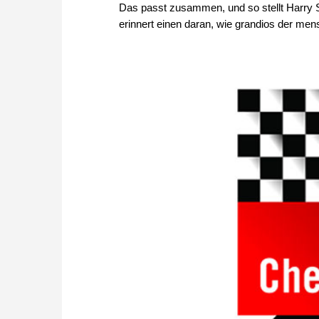
Das passt zusammen, und so stellt Harry 
erinnert einen daran, wie grandios der mensc