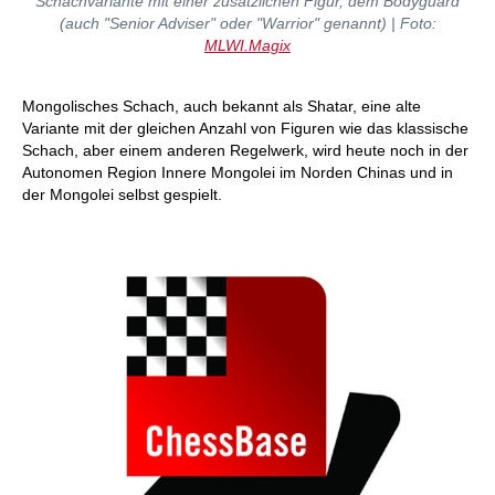
Schachvariante mit einer zusätzlichen Figur, dem Bodyguard
(auch "Senior Adviser" oder "Warrior" genannt) | Foto:
MLWI.Magix
Mongolisches Schach, auch bekannt als Shatar, eine alte
Variante mit der gleichen Anzahl von Figuren wie das klassische
Schach, aber einem anderen Regelwerk, wird heute noch in der
Autonomen Region Innere Mongolei im Norden Chinas und in
der Mongolei selbst gespielt.