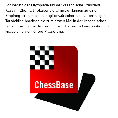
Vor Beginn der Olympiade lud der kasachische Präsident
Kassym-Zhomart Tokajew die Olympionikinnen zu einem
Empfang ein, um sie zu beglückwünschen und zu ermutigen.
Tatsächlich brachten sie zum ersten Mal in der kasachischen
Schachgeschichte Bronze mit nach Hause und verpassten nur
knapp eine viel höhere Platzierung.