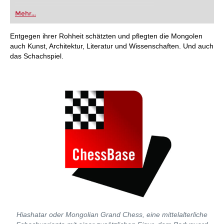
Mehr...
Entgegen ihrer Rohheit schätzten und pflegten die Mongolen
auch Kunst, Architektur, Literatur und Wissenschaften. Und auch
das Schachspiel.
Hiashatar oder Mongolian Grand Chess, eine mittelalterliche