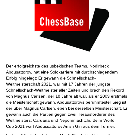
Der erfolgreichste des usbekischen Teams, Nodirbeck
Abdusattorov, hat eine Solokarriere mit durchschlagendem
Erfolg hingelegt: Er gewann die Schnellschach-
Weltmeisterschaft 2021, war mit 17 Jahren der jüngste
Schnellschach-Weltmeister aller Zeiten und brach den Rekord
von Magnus Carlsen, der 18 Jahre alt war, als er 2009 erstmals
die Meisterschaft gewann. Abdusattorovs berühmtester Sieg ist
der über Magnus Carlsen, eben bei derselben Meisterschaft. Er
gewann auch die Partien gegen zwei Herausforderer des
Weltmeisters: Caruana und Nepomniachtchi. Beim World
Cup 2021 warf Abdussattorov Anish Giri aus dem Turnier.