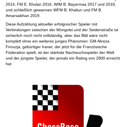
2014, FM E. Khulan 2016, WIM B. Bayarmaa 2017 und 2018,
und schließlich gewannen WFM B. Khaliun und FM B.
Amarsaikhan 2019.
Diese Aufzählung aktueller erfolgreicher Spieler mit
Verbindungen zwischen der Mongolei und der Seidenstraße ist
sicherlich noch nicht vollständig, aber das Bild wäre nicht
komplett ohne ein weiteres junges Phänomen: GM Alireza
Firouzja, gebürtiger Iraner, der jetzt für die Französische
Föderation spielt, ist der stärkste Nachwuchsspieler der Welt
und der jüngste Spieler, der jemals ein Rating von 2800 erreicht
hat.