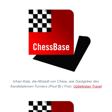
Ichan-Kala, die Altstadt von Chiwa, war Gastgeber des
Kandidatinnen-Turniers (Pool B) | Foto:
Uzbekistan Travel