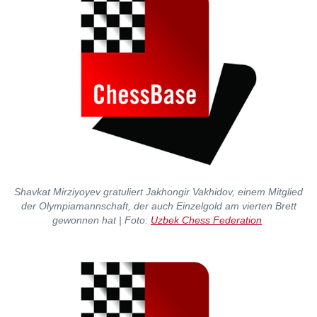
Shavkat Mirziyoyev gratuliert Jakhongir Vakhidov, einem Mitglied
der Olympiamannschaft, der auch Einzelgold am vierten Brett
gewonnen hat | Foto:
Uzbek Chess Federation