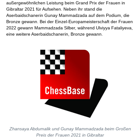
außergewöhnlichen Leistung beim Grand Prix der Frauen in
Gibraltar 2021 für Aufsehen. Neben ihr stand die
Aserbaidschanerin Gunay Mammadzada auf dem Podium, die
Bronze gewann. Bei der Einzel-Europameisterschaft der Frauen
2022 gewann Mammadzada Silber, während Ulviyya Fataliyeva,
eine weitere Aserbaidschanerin, Bronze gewann.
Zhansaya Abdumalik und Gunay Mammadzada beim Großen
Preis der Frauen 2021 in Gibraltar