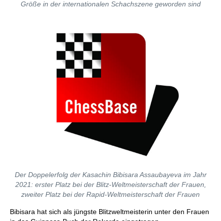
Größe in der internationalen Schachszene geworden sind
Der Doppelerfolg der Kasachin Bibisara Assaubayeva im Jahr
2021: erster Platz bei der Blitz-Weltmeisterschaft der Frauen,
zweiter Platz bei der Rapid-Weltmeisterschaft der Frauen
Bibisara hat sich als jüngste Blitzweltmeisterin unter den Frauen