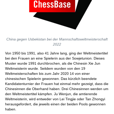
China gegen Usbekistan bei der Mannschaftsweltmeisterschaft
2022
Von 1950 bis 1991, also 41 Jahre lang, ging der Weltmeistertitel
bei den Frauen an eine Spielerin aus der Sowjetunion. Dieses
Muster wurde 1991 durchbrochen, als die Chinesin Xie Jun
Weltmeisterin wurde. Seitdem wurden von den 19
Weltmeisterschaften bis zum Jahr 2020 14 von einer
chinesischen Spielerin gewonnen. Das kürzlich beendete
Kandidatenturnier der Frauen hat einmal mehr gezeigt, dass die
Chinesinnen die Oberhand haben. Drei Chinesinnen werden um
den Weltmeistertitel kämpfen. Ju Wenjun, die amtierende
Weltmeisterin, wird entweder von Lei Tingjie oder Tan Zhongyi
herausgefordert, die jeweils einen der beiden Pools gewonnen
haben.