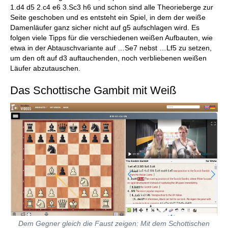
1.d4 d5 2.c4 e6 3.Sc3 h6 und schon sind alle Theorieberge zur
Seite geschoben und es entsteht ein Spiel, in dem der weiße
Damenläufer ganz sicher nicht auf g5 aufschlagen wird. Es
folgen viele Tipps für die verschiedenen weißen Aufbauten, wie
etwa in der Abtauschvariante auf …Se7 nebst …Lf5 zu setzen,
um den oft auf d3 auftauchenden, noch verbliebenen weißen
Läufer abzutauschen.
Das Schottische Gambit mit Weiß
Dem Gegner gleich die Faust zeigen: Mit dem Schottischen