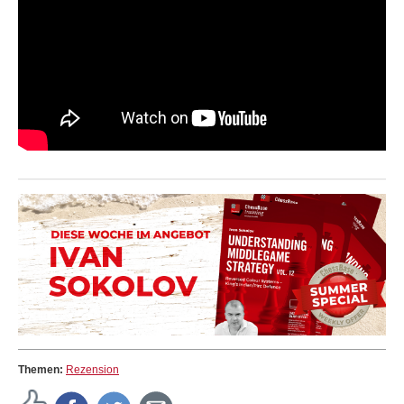
Themen:
Rezension