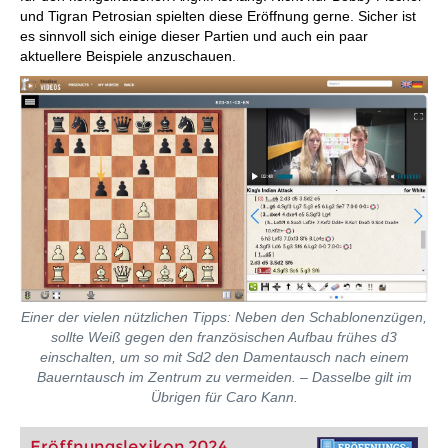
und Tigran Petrosian spielten diese Eröffnung gerne. Sicher ist
es sinnvoll sich einige dieser Partien und auch ein paar
aktuellere Beispiele anzuschauen.
Einer der vielen nützlichen Tipps: Neben den Schablonenzügen,
sollte Weiß gegen den französischen Aufbau frühes d3
einschalten, um so mit Sd2 den Damentausch nach einem
Bauerntausch im Zentrum zu vermeiden. – Dasselbe gilt im
Übrigen für Caro Kann.
Eröffnungslexikon 2024