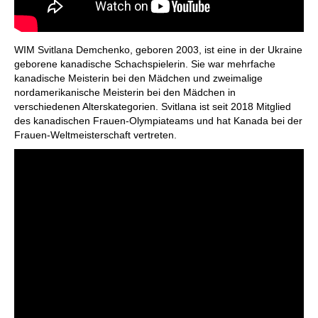
WIM Svitlana Demchenko, geboren 2003, ist eine in der Ukraine
geborene kanadische Schachspielerin. Sie war mehrfache
kanadische Meisterin bei den Mädchen und zweimalige
nordamerikanische Meisterin bei den Mädchen in
verschiedenen Alterskategorien. Svitlana ist seit 2018 Mitglied
des kanadischen Frauen-Olympiateams und hat Kanada bei der
Frauen-Weltmeisterschaft vertreten.