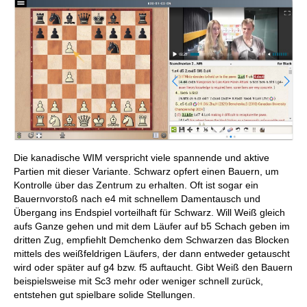
Die kanadische WIM verspricht viele spannende und aktive
Partien mit dieser Variante. Schwarz opfert einen Bauern, um
Kontrolle über das Zentrum zu erhalten. Oft ist sogar ein
Bauernvorstoß nach e4 mit schnellem Damentausch und
Übergang ins Endspiel vorteilhaft für Schwarz. Will Weiß gleich
aufs Ganze gehen und mit dem Läufer auf b5 Schach geben im
dritten Zug, empfiehlt Demchenko dem Schwarzen das Blocken
mittels des weißfeldrigen Läufers, der dann entweder getauscht
wird oder später auf g4 bzw. f5 auftaucht. Gibt Weiß den Bauern
beispielsweise mit Sc3 mehr oder weniger schnell zurück,
entstehen gut spielbare solide Stellungen.