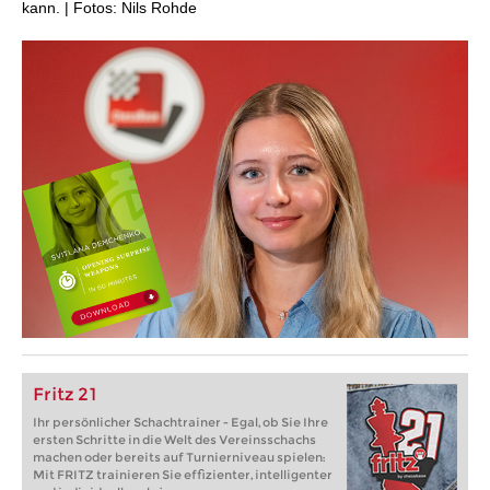
kann. | Fotos: Nils Rohde
Fritz 21
Ihr persönlicher Schachtrainer - Egal, ob Sie Ihre
ersten Schritte in die Welt des Vereinsschachs
machen oder bereits auf Turnierniveau spielen:
Mit FRITZ trainieren Sie effizienter, intelligenter