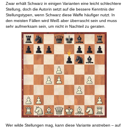
Zwar erhält Schwarz in einigen Varianten eine leicht schlechtere
Stellung, doch die Autorin setzt auf die bessere Kenntnis der
Stellungstypen, wenn Schwarz diese Waffe häufiger nutzt. In
den meisten Fällen wird Weiß aber überrascht sein und muss
sehr aufmerksam sein, um nicht in Nachteil zu geraten.
Wer wilde Stellungen mag, kann diese Variante anstreben – auf