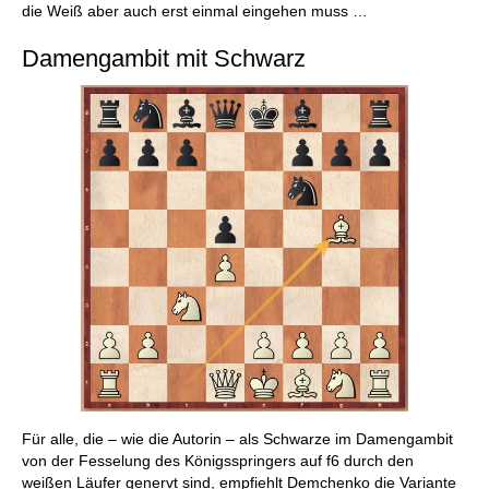
die Weiß aber auch erst einmal eingehen muss …
Damengambit mit Schwarz
Für alle, die – wie die Autorin – als Schwarze im Damengambit
von der Fesselung des Königsspringers auf f6 durch den
weißen Läufer genervt sind, empfiehlt Demchenko die Variante