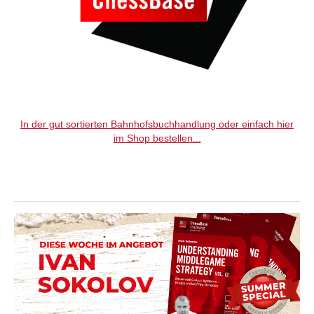
In der gut sortierten Bahnhofsbuchhandlung oder einfach hier
im Shop bestellen...