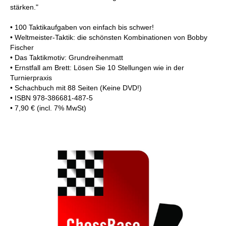
stärken."
• 100 Taktikaufgaben von einfach bis schwer!
• Weltmeister-Taktik: die schönsten Kombinationen von Bobby
Fischer
• Das Taktikmotiv: Grundreihenmatt
• Ernstfall am Brett: Lösen Sie 10 Stellungen wie in der
Turnierpraxis
• Schachbuch mit 88 Seiten (Keine DVD!)
• ISBN 978-386681-487-5
• 7,90 € (incl. 7% MwSt)