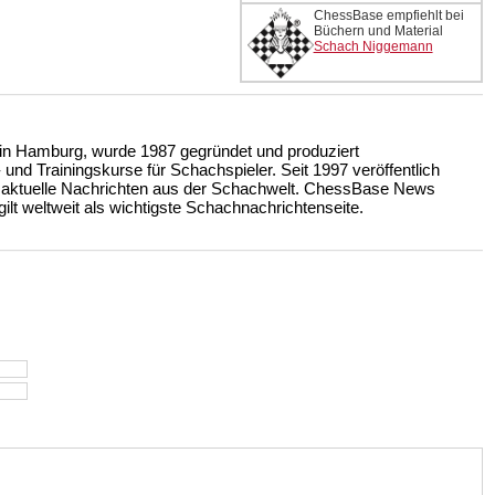
ChessBase empfiehlt bei
Büchern und Material
Schach Niggemann
n Hamburg, wurde 1987 gegründet und produziert
nd Trainingskurse für Schachspieler. Seit 1997 veröffentlich
 aktuelle Nachrichten aus der Schachwelt. ChessBase News
ilt weltweit als wichtigste Schachnachrichtenseite.