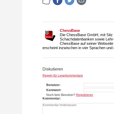
ChessBase
Die ChessBase GmbH, mit Sitz i
Schachdatenbanken sowie Lehr- u
ChessBase auf seiner Webseite
erscheint inzwischen in vier Sprachen und g
Diskutieren
Regeln für Leserkommentare
Benutzer
Kennwort
Noch kein Benutzer?
Registrieren
Kommentar