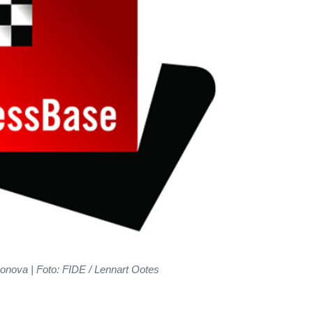
ova | Foto: FIDE / Lennart Ootes