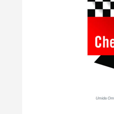
Umida Omon