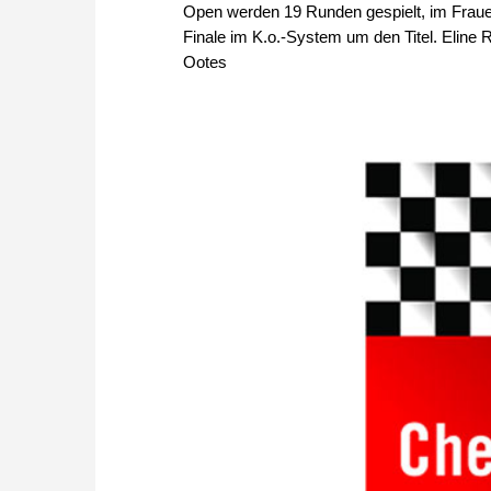
Open werden 19 Runden gespielt, im Frauent
Finale im K.o.-System um den Titel. Eline 
Ootes