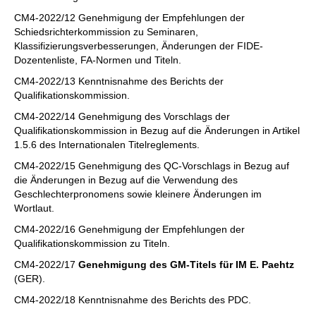
CM4-2022/12 Genehmigung der Empfehlungen der
Schiedsrichterkommission zu Seminaren,
Klassifizierungsverbesserungen, Änderungen der FIDE-
Dozentenliste, FA-Normen und Titeln.
CM4-2022/13 Kenntnisnahme des Berichts der
Qualifikationskommission.
CM4-2022/14 Genehmigung des Vorschlags der
Qualifikationskommission in Bezug auf die Änderungen in Artikel
1.5.6 des Internationalen Titelreglements.
CM4-2022/15 Genehmigung des QC-Vorschlags in Bezug auf
die Änderungen in Bezug auf die Verwendung des
Geschlechterpronomens sowie kleinere Änderungen im
Wortlaut.
CM4-2022/16 Genehmigung der Empfehlungen der
Qualifikationskommission zu Titeln.
CM4-2022/17
Genehmigung des GM-Titels für IM E. Paehtz
(GER).
CM4-2022/18 Kenntnisnahme des Berichts des PDC.