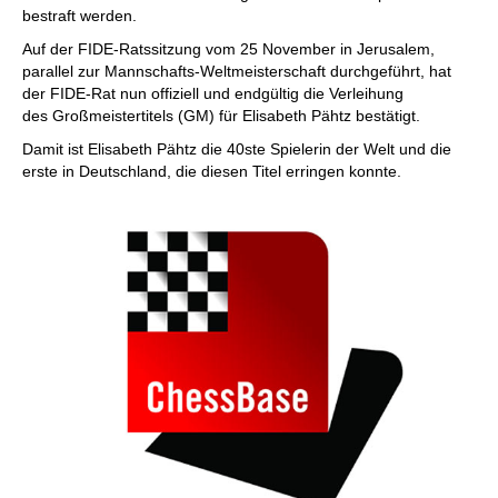
bestraft werden.
Auf der FIDE-Ratssitzung vom 25 November in Jerusalem,
parallel zur Mannschafts-Weltmeisterschaft durchgeführt, hat
der FIDE-Rat nun offiziell und endgültig die Verleihung
des Großmeistertitels (GM) für Elisabeth Pähtz bestätigt.
Damit ist Elisabeth Pähtz die 40ste Spielerin der Welt und die
erste in Deutschland, die diesen Titel erringen konnte.