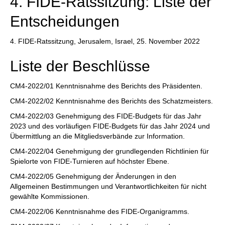
4. FIDE-Ratssitzung: Liste der
Entscheidungen
4. FIDE-Ratssitzung, Jerusalem, Israel, 25. November 2022
Liste der Beschlüsse
CM4-2022/01 Kenntnisnahme des Berichts des Präsidenten.
CM4-2022/02 Kenntnisnahme des Berichts des Schatzmeisters.
CM4-2022/03 Genehmigung des FIDE-Budgets für das Jahr
2023 und des vorläufigen FIDE-Budgets für das Jahr 2024 und
Übermittlung an die Mitgliedsverbände zur Information.
CM4-2022/04 Genehmigung der grundlegenden Richtlinien für
Spielorte von FIDE-Turnieren auf höchster Ebene.
CM4-2022/05 Genehmigung der Änderungen in den
Allgemeinen Bestimmungen und Verantwortlichkeiten für nicht
gewählte Kommissionen.
CM4-2022/06 Kenntnisnahme des FIDE-Organigramms.