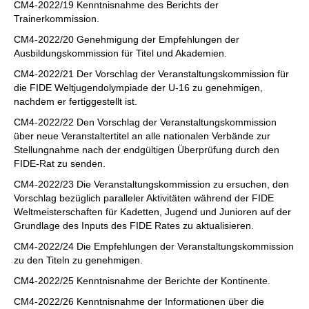
CM4-2022/19 Kenntnisnahme des Berichts der
Trainerkommission.
CM4-2022/20 Genehmigung der Empfehlungen der
Ausbildungskommission für Titel und Akademien.
CM4-2022/21 Der Vorschlag der Veranstaltungskommission für
die FIDE Weltjugendolympiade der U-16 zu genehmigen,
nachdem er fertiggestellt ist.
CM4-2022/22 Den Vorschlag der Veranstaltungskommission
über neue Veranstaltertitel an alle nationalen Verbände zur
Stellungnahme nach der endgültigen Überprüfung durch den
FIDE-Rat zu senden.
CM4-2022/23 Die Veranstaltungskommission zu ersuchen, den
Vorschlag bezüglich paralleler Aktivitäten während der FIDE
Weltmeisterschaften für Kadetten, Jugend und Junioren auf der
Grundlage des Inputs des FIDE Rates zu aktualisieren.
CM4-2022/24 Die Empfehlungen der Veranstaltungskommission
zu den Titeln zu genehmigen.
CM4-2022/25 Kenntnisnahme der Berichte der Kontinente.
CM4-2022/26 Kenntnisnahme der Informationen über die