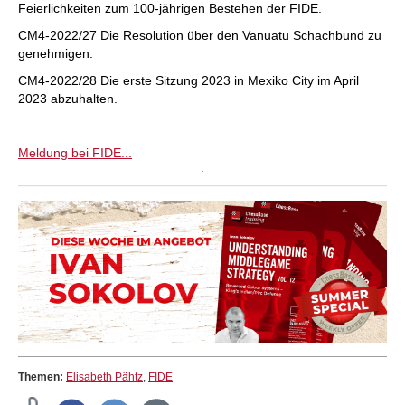
Feierlichkeiten zum 100-jährigen Bestehen der FIDE.
CM4-2022/27 Die Resolution über den Vanuatu Schachbund zu
genehmigen.
CM4-2022/28 Die erste Sitzung 2023 in Mexiko City im April
2023 abzuhalten.
Meldung bei FIDE...
Themen:
Elisabeth Pähtz
,
FIDE