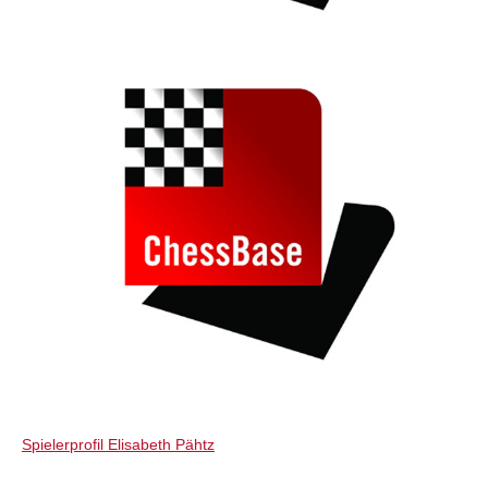
Spielerprofil Elisabeth Pähtz