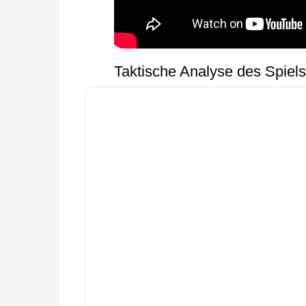
Taktische Analyse des Spiels