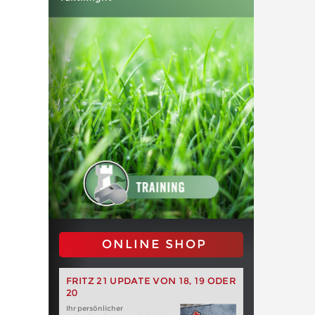
ONLINE SHOP
FRITZ 21 UPDATE VON 18, 19 ODER
20
Ihr persönlicher