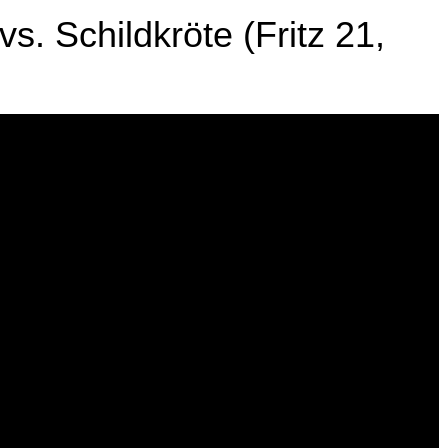
s. Schildkröte (Fritz 21,