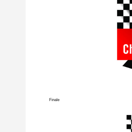
Finale