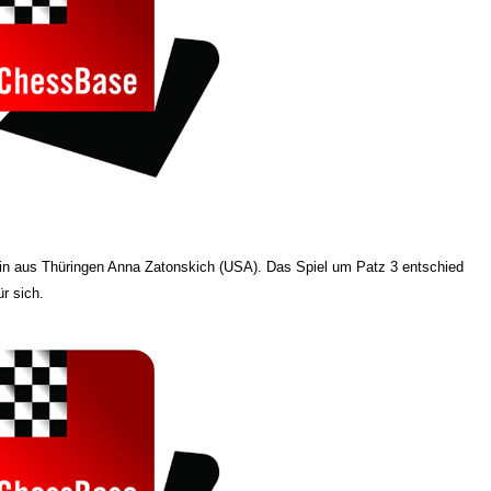
n aus Thüringen Anna Zatonskich (USA). Das Spiel um Patz 3 entschied
r sich.