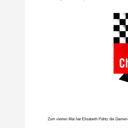
Zum vierten Mal hat Elisabeth Pähtz die Damen