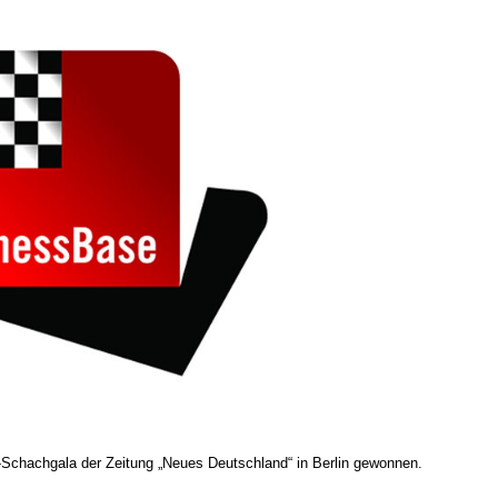
-Schachgala der Zeitung „Neues Deutschland“ in Berlin gewonnen.