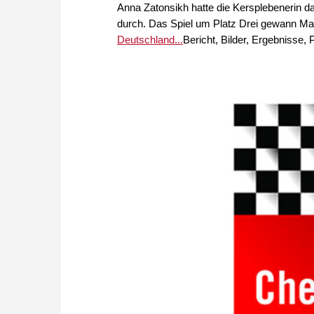
Anna Zatonsikh hatte die Kersplebenerin da
durch. Das Spiel um Platz Drei gewann M
Deutschland...
Bericht, Bilder, Ergebnisse, P