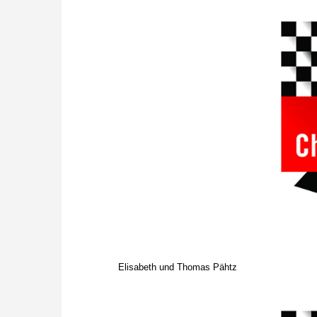
Elisabeth und Thomas Pähtz