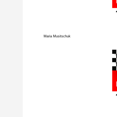
Maria Musitschuk