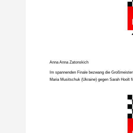
Anna Anna Zatonskich
Im spannenden Finale bezwang die Großmeisteri
Maria Musitschuk (Ukraine) gegen Sarah Hoolt fü