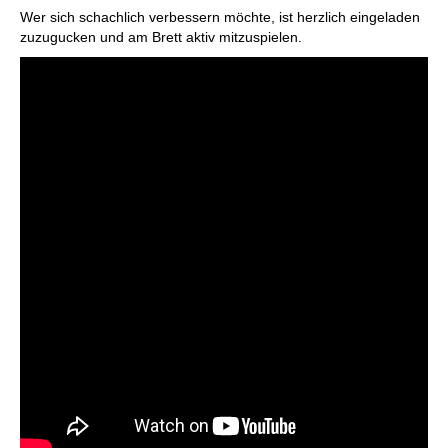
Wer sich schachlich verbessern möchte, ist herzlich eingeladen
zuzugucken und am Brett aktiv mitzuspielen.