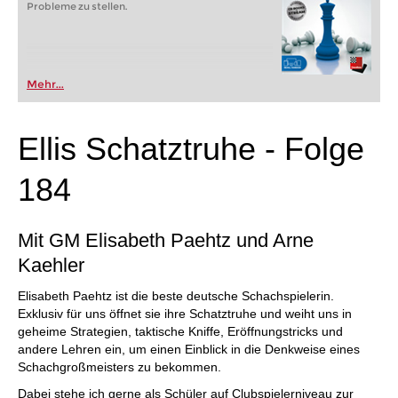
Probleme zu stellen.
Mehr...
Ellis Schatztruhe - Folge
184
Mit GM Elisabeth Paehtz und Arne
Kaehler
Elisabeth Paehtz ist die beste deutsche Schachspielerin.
Exklusiv für uns öffnet sie ihre Schatztruhe und weiht uns in
geheime Strategien, taktische Kniffe, Eröffnungstricks und
andere Lehren ein, um einen Einblick in die Denkweise eines
Schachgroßmeisters zu bekommen.
Dabei stehe ich gerne als Schüler auf Clubspielerniveau zur