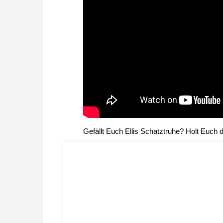
Gefällt Euch Ellis Schatztruhe? Holt Euch d