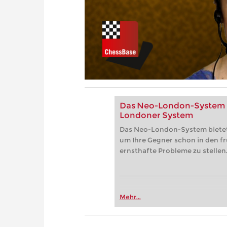
Das Neo-London-System - 
Londoner System
Das Neo-London-System bietet 
um Ihre Gegner schon in den fr
ernsthafte Probleme zu stellen
Mehr...