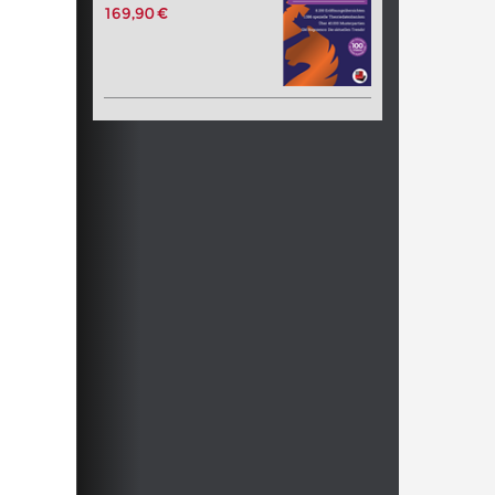
169,90 €