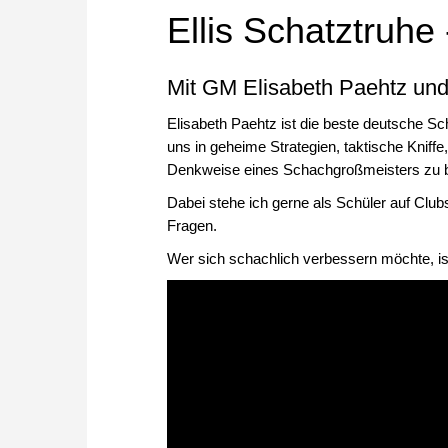
Ellis Schatztruhe
Mit GM Elisabeth Paehtz und
Elisabeth Paehtz ist die beste deutsche Sch
uns in geheime Strategien, taktische Kniffe
Denkweise eines Schachgroßmeisters zu
Dabei stehe ich gerne als Schüler auf Club
Fragen.
Wer sich schachlich verbessern möchte, is