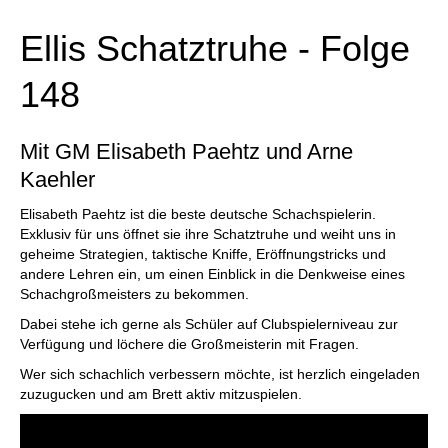
Ellis Schatztruhe - Folge
148
Mit GM Elisabeth Paehtz und Arne
Kaehler
Elisabeth Paehtz ist die beste deutsche Schachspielerin.
Exklusiv für uns öffnet sie ihre Schatztruhe und weiht uns in
geheime Strategien, taktische Kniffe, Eröffnungstricks und
andere Lehren ein, um einen Einblick in die Denkweise eines
Schachgroßmeisters zu bekommen.
Dabei stehe ich gerne als Schüler auf Clubspielerniveau zur
Verfügung und löchere die Großmeisterin mit Fragen.
Wer sich schachlich verbessern möchte, ist herzlich eingeladen
zuzugucken und am Brett aktiv mitzuspielen.