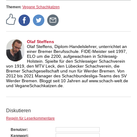
Themen:
Vegane Schachkatzen
Olaf Steffens
Olaf Steffens, Diplom-Handelslehrer, unterrichtet an
einer Bremer Berufsschule. FIDE-Meister seit 1997,
ELO um die 2200, aufgewachsen in Schleswig-
Holstein. Spielte für den Schleswiger Schachverein
von 1919, den MTV Leck, den Lübecker Schachverein, die
Bremer Schachgesellschaft und nun für Werder Bremen. Von
2012 bis 2021 Manager des Schachbundesliga-Teams des SV
Werder Bremen. Bloggt seit 10 Jahren auf www.schach-welt.de
und VeganeSchachkatzen.de.
Diskutieren
Regeln für Leserkommentare
Benutzer
Kennwort