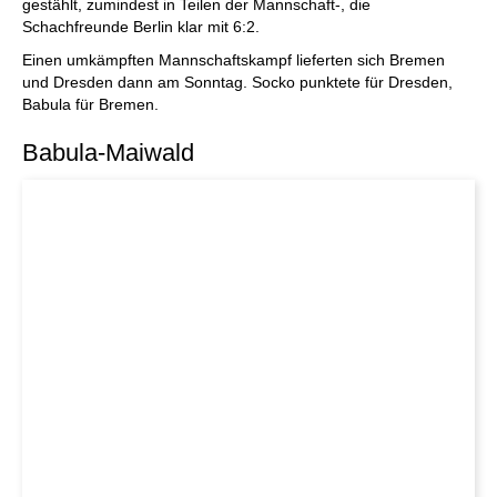
gestählt, zumindest in Teilen der Mannschaft-, die
Schachfreunde Berlin klar mit 6:2.
Einen umkämpften Mannschaftskampf lieferten sich Bremen
und Dresden dann am Sonntag. Socko punktete für Dresden,
Babula für Bremen.
Babula-Maiwald