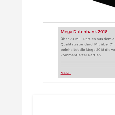
Mega Datenbank 2018
Über 7,1 Mill. Partien aus dem 
Qualitätsstandard. Mit über 7
beinhaltet die Mega 2018 die 
kommentierter Partien.
Mehr...