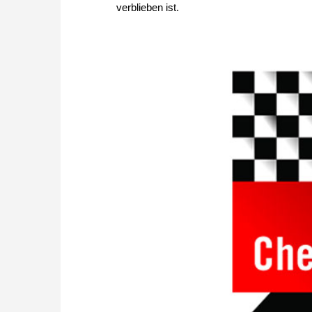
verblieben ist.