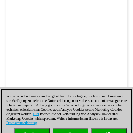
Wir verwenden Cookies und vergleichbare Technologien, um bestimmte Funktionen
zur Verfügung zu stellen, die Nutzererfahrungen zu verbessern und interessengerechte
Inhalte auszuspielen. Abhängig von ihrem Verwendungszweck können dabei neben
technisch erforderlichen Cookies auch Analyse-Cookies sowie Marketing-Cookies
eingesetzt werden.
Hier
können Sie der Verwendung von Analyse-Cookies und
Marketing-Cookies widersprechen. Weitere Informationen finden Sie in unserer
Datenschutzerklärung
.