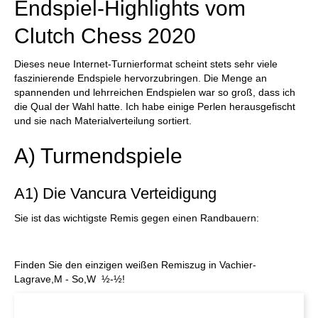
Endspiel-Highlights vom
Clutch Chess 2020
Dieses neue Internet-Turnierformat scheint stets sehr viele
faszinierende Endspiele hervorzubringen. Die Menge an
spannenden und lehrreichen Endspielen war so groß, dass ich
die Qual der Wahl hatte. Ich habe einige Perlen herausgefischt
und sie nach Materialverteilung sortiert.
A) Turmendspiele
A1) Die Vancura Verteidigung
Sie ist das wichtigste Remis gegen einen Randbauern:
Finden Sie den einzigen weißen Remiszug in Vachier-
Lagrave,M - So,W ½-½!