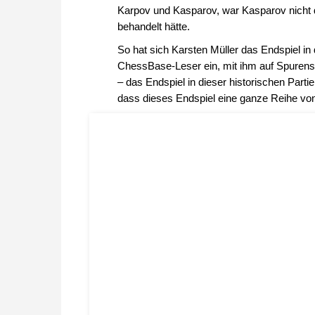
Karpov und Kasparov, war Kasparov nicht 
behandelt hätte.
So hat sich Karsten Müller das Endspiel in 
ChessBase-Leser ein, mit ihm auf Spuren
– das Endspiel in dieser historischen Partie
dass dieses Endspiel eine ganze Reihe von