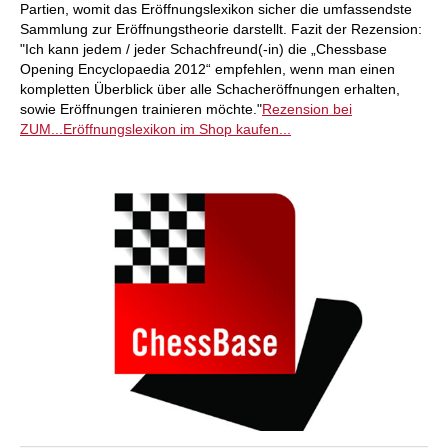
Partien, womit das Eröffnungslexikon sicher die umfassendste
Sammlung zur Eröffnungstheorie darstellt. Fazit der Rezension:
"Ich kann jedem / jeder Schachfreund(-in) die „Chessbase
Opening Encyclopaedia 2012“ empfehlen, wenn man einen
kompletten Überblick über alle Schacheröffnungen erhalten,
sowie Eröffnungen trainieren möchte."
Rezension bei
ZUM...
Eröffnungslexikon im Shop kaufen...