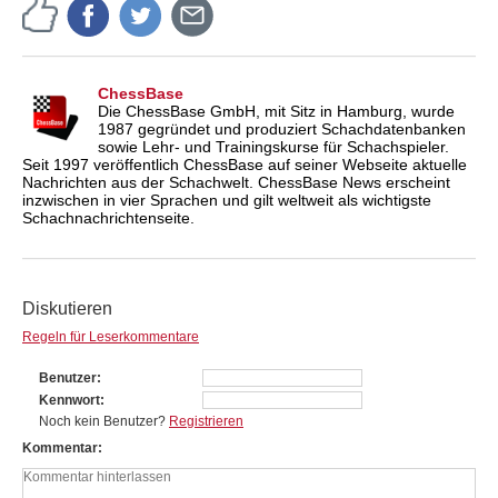
ChessBase
Die ChessBase GmbH, mit Sitz in Hamburg, wurde
1987 gegründet und produziert Schachdatenbanken
sowie Lehr- und Trainingskurse für Schachspieler.
Seit 1997 veröffentlich ChessBase auf seiner Webseite aktuelle
Nachrichten aus der Schachwelt. ChessBase News erscheint
inzwischen in vier Sprachen und gilt weltweit als wichtigste
Schachnachrichtenseite.
Diskutieren
Regeln für Leserkommentare
Benutzer
Kennwort
Noch kein Benutzer?
Registrieren
Kommentar