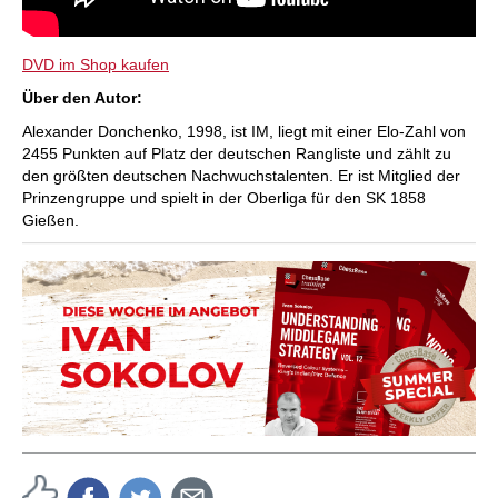
DVD im Shop kaufen
Über den Autor:
Alexander Donchenko, 1998, ist IM, liegt mit einer Elo-Zahl von
2455 Punkten auf Platz der deutschen Rangliste und zählt zu
den größten deutschen Nachwuchstalenten. Er ist Mitglied der
Prinzengruppe und spielt in der Oberliga für den SK 1858
Gießen.