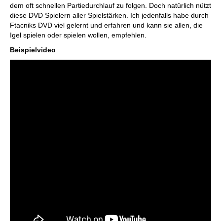
dem oft schnellen Partiedurchlauf zu folgen. Doch natürlich nützt
diese DVD Spielern aller Spielstärken. Ich jedenfalls habe durch
Ftacniks DVD viel gelernt und erfahren und kann sie allen, die
Igel spielen oder spielen wollen, empfehlen.
Beispielvideo