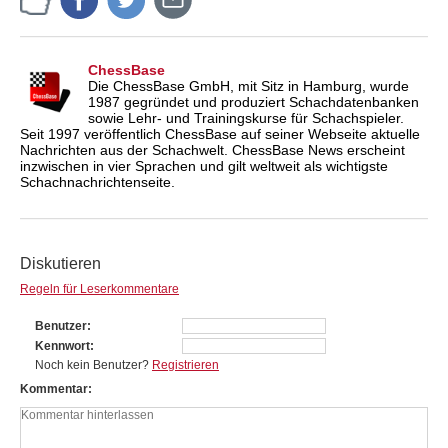
ChessBase
Die ChessBase GmbH, mit Sitz in Hamburg, wurde
1987 gegründet und produziert Schachdatenbanken
sowie Lehr- und Trainingskurse für Schachspieler.
Seit 1997 veröffentlich ChessBase auf seiner Webseite aktuelle
Nachrichten aus der Schachwelt. ChessBase News erscheint
inzwischen in vier Sprachen und gilt weltweit als wichtigste
Schachnachrichtenseite.
Diskutieren
Regeln für Leserkommentare
Benutzer
Kennwort
Noch kein Benutzer?
Registrieren
Kommentar