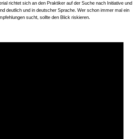
al richtet sich an den Praktiker auf der Suche nach Initiative und
 und deutlich und in deutscher Sprache. Wer schon immer mal ein
pfehlungen sucht, sollte den Blick riskieren.