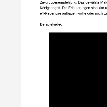
Zielgruppenempfehlung: Das gewählte Materi
Königsangriff. Die Erläuterungen sind klar
e4-Repertoire aufbauen wollte oder noch Em
Beispielvideo