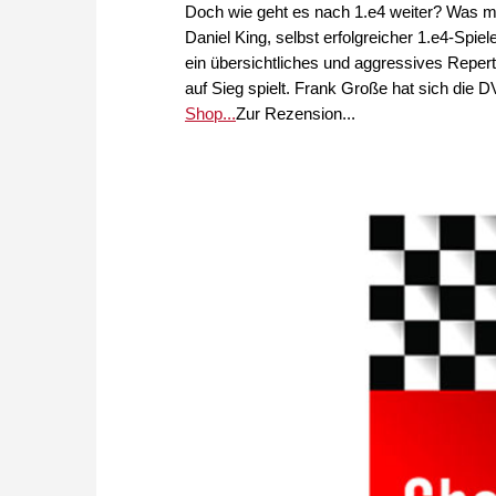
Doch wie geht es nach 1.e4 weiter? Was m
Daniel King, selbst erfolgreicher 1.e4-Spiel
ein übersichtliches und aggressives Reper
auf Sieg spielt. Frank Große hat sich die
Shop...
Zur Rezension...