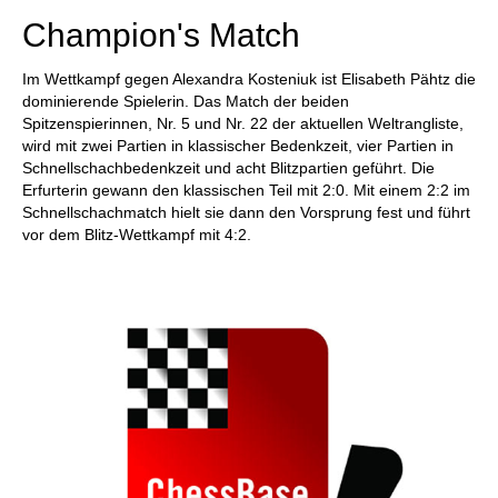
Champion's Match
Im Wettkampf gegen Alexandra Kosteniuk ist Elisabeth Pähtz die
dominierende Spielerin. Das Match der beiden
Spitzenspierinnen, Nr. 5 und Nr. 22 der aktuellen Weltrangliste,
wird mit zwei Partien in klassischer Bedenkzeit, vier Partien in
Schnellschachbedenkzeit und acht Blitzpartien geführt. Die
Erfurterin gewann den klassischen Teil mit 2:0. Mit einem 2:2 im
Schnellschachmatch hielt sie dann den Vorsprung fest und führt
vor dem Blitz-Wettkampf mit 4:2.