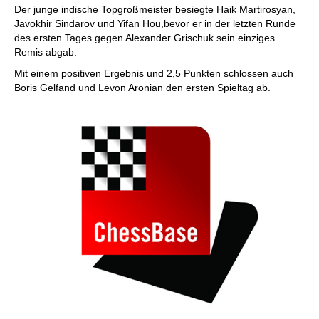
Der junge indische Topgroßmeister besiegte Haik Martirosyan,
Javokhir Sindarov und Yifan Hou,bevor er in der letzten Runde
des ersten Tages gegen Alexander Grischuk sein einziges
Remis abgab.
Mit einem positiven Ergebnis und 2,5 Punkten schlossen auch
Boris Gelfand und Levon Aronian den ersten Spieltag ab.