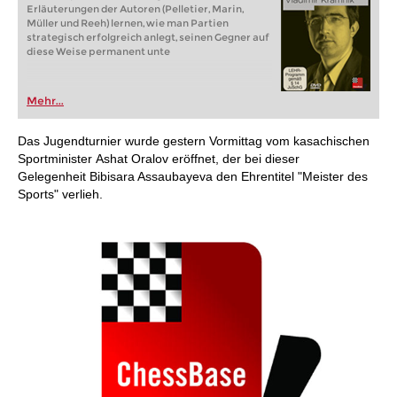
Erläuterungen der Autoren (Pelletier, Marin,
Müller und Reeh) lernen, wie man Partien
strategisch erfolgreich anlegt, seinen Gegner auf
diese Weise permanent unte
Mehr...
Das Jugendturnier wurde gestern Vormittag vom kasachischen
Sportminister Ashat Oralov eröffnet, der bei dieser
Gelegenheit Bibisara Assaubayeva den Ehrentitel "Meister des
Sports" verlieh.