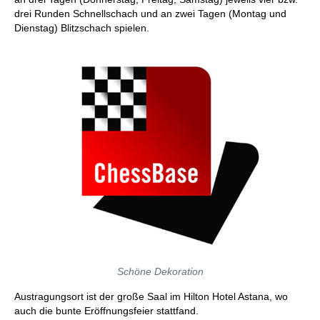
drei Runden Schnellschach und an zwei Tagen (Montag und
Dienstag) Blitzschach spielen.
Schöne Dekoration
Austragungsort ist der große Saal im Hilton Hotel Astana, wo
auch die bunte Eröffnungsfeier stattfand.