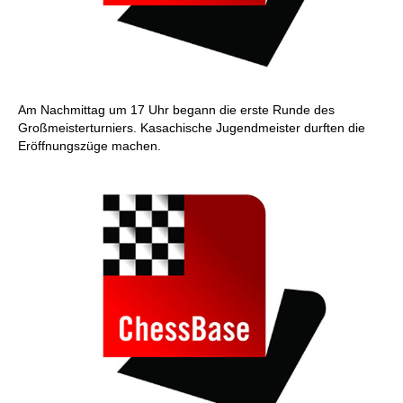
Am Nachmittag um 17 Uhr begann die erste Runde des
Großmeisterturniers. Kasachische Jugendmeister durften die
Eröffnungszüge machen.