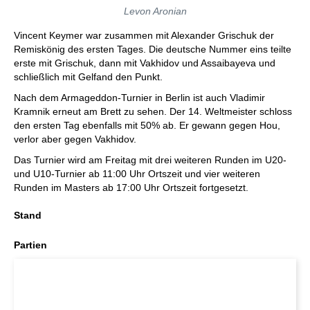
Levon Aronian
Vincent Keymer war zusammen mit Alexander Grischuk der
Remiskönig des ersten Tages. Die deutsche Nummer eins teilte
erste mit Grischuk, dann mit Vakhidov und Assaibayeva und
schließlich mit Gelfand den Punkt.
Nach dem Armageddon-Turnier in Berlin ist auch Vladimir
Kramnik erneut am Brett zu sehen. Der 14. Weltmeister schloss
den ersten Tag ebenfalls mit 50% ab. Er gewann gegen Hou,
verlor aber gegen Vakhidov.
Das Turnier wird am Freitag mit drei weiteren Runden im U20-
und U10-Turnier ab 11:00 Uhr Ortszeit und vier weiteren
Runden im Masters ab 17:00 Uhr Ortszeit fortgesetzt.
Stand
Partien