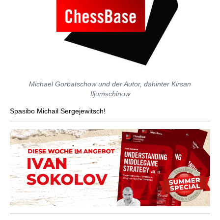
Michael Gorbatschow und der Autor, dahinter Kirsan
Iljumschinow
Spasibo Michail Sergejewitsch!