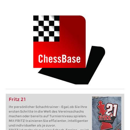
Fritz 21
Ihr persönlicher Schachtrainer - Egal, ob Sie Ihre
ersten Schritte in die Welt des Vereinsschachs
machen oder bereits auf Turnierniveau spielen:
Mit FRITZ trainieren Sie effizienter, intelligenter
und individueller als je zuvor.