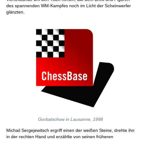
des spannenden WM-Kampfes noch im Licht der Scheinwerfer
glänzten.
Gorbatschow in Lausanne, 1998
Michail Sergejewitsch ergriff einen der weißen Steine, drehte ihn
in der rechten Hand und erzählte von seinen früheren