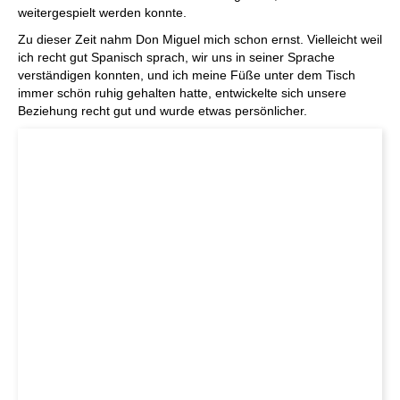
weitergespielt werden konnte.
Zu dieser Zeit nahm Don Miguel mich schon ernst. Vielleicht weil
ich recht gut Spanisch sprach, wir uns in seiner Sprache
verständigen konnten, und ich meine Füße unter dem Tisch
immer schön ruhig gehalten hatte, entwickelte sich unsere
Beziehung recht gut und wurde etwas persönlicher.