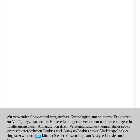
Wir verwenden Cookies und vergleichbare Technologien, um bestimmte Funktionen
zur Verfügung zu stellen, die Nutzererfahrungen zu verbessern und interessengerechte
Inhalte auszuspielen. Abhängig von ihrem Verwendungszweck können dabei neben
technisch erforderlichen Cookies auch Analyse-Cookies sowie Marketing-Cookies
eingesetzt werden.
Hier
können Sie der Verwendung von Analyse-Cookies und