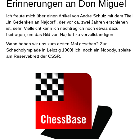
Erinnerungen an Don Miguel
Ich freute mich über einen Artikel von Andre Schulz mit dem Titel
„In Gedenken an Najdorf“, der vor ca. zwei Jahren erschienen
ist, sehr. Vielleicht kann ich nachträglich noch etwas dazu
beitragen, um das Bild von Najdorf zu vervollständigen.
Wann haben wir uns zum ersten Mal gesehen? Zur
Schacholympiade in Leipzig 1960! Ich, noch ein Nobody, spielte
am Reservebrett der CSSR.