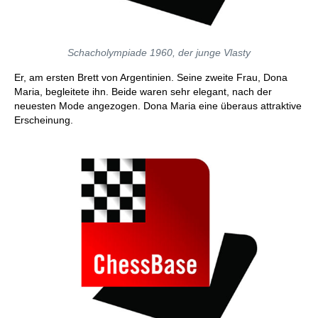
Schacholympiade 1960, der junge Vlasty
Er, am ersten Brett von Argentinien. Seine zweite Frau, Dona
Maria, begleitete ihn. Beide waren sehr elegant, nach der
neuesten Mode angezogen. Dona Maria eine überaus attraktive
Erscheinung.