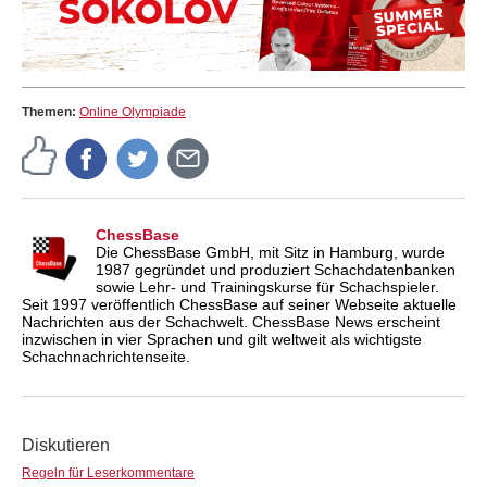
Themen:
Online Olympiade
ChessBase
Die ChessBase GmbH, mit Sitz in Hamburg, wurde
1987 gegründet und produziert Schachdatenbanken
sowie Lehr- und Trainingskurse für Schachspieler.
Seit 1997 veröffentlich ChessBase auf seiner Webseite aktuelle
Nachrichten aus der Schachwelt. ChessBase News erscheint
inzwischen in vier Sprachen und gilt weltweit als wichtigste
Schachnachrichtenseite.
Diskutieren
Regeln für Leserkommentare