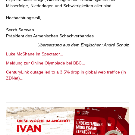
Misserfolge, Niederlagen und Schwierigkeiten aller sind.
Hochachtungsvoll,
Serzh Sarsyan
Präsident des Armenischen Schachverbandes
Übersetzung aus dem Englischen: André Schulz
Luke McShane im Spectator...
Meldung zur Online Olympiade bei BBC...
CenturyLink outage led to a 3.5% drop in global web traffice (in
ZDNet)...