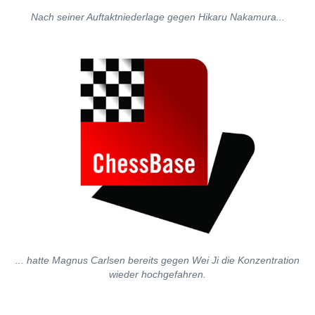
Nach seiner Auftaktniederlage gegen Hikaru Nakamura...
... hatte Magnus Carlsen bereits gegen Wei Ji die Konzentration
wieder hochgefahren.