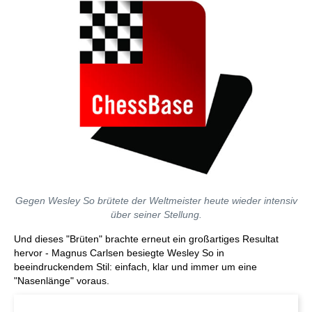
Gegen Wesley So brütete der Weltmeister heute wieder intensiv
über seiner Stellung.
Und dieses "Brüten" brachte erneut ein großartiges Resultat
hervor - Magnus Carlsen besiegte Wesley So in
beeindruckendem Stil: einfach, klar und immer um eine
"Nasenlänge" voraus.