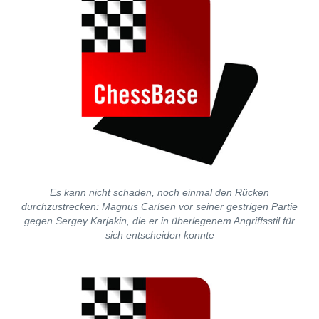
Es kann nicht schaden, noch einmal den Rücken
durchzustrecken: Magnus Carlsen vor seiner gestrigen Partie
gegen Sergey Karjakin, die er in überlegenem Angriffsstil für
sich entscheiden konnte