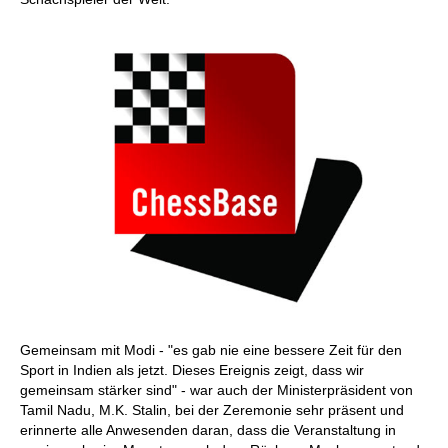
Gemeinsam mit Modi - "es gab nie eine bessere Zeit für den
Sport in Indien als jetzt. Dieses Ereignis zeigt, dass wir
gemeinsam stärker sind" - war auch der Ministerpräsident von
Tamil Nadu, M.K. Stalin, bei der Zeremonie sehr präsent und
erinnerte alle Anwesenden daran, dass die Veranstaltung in