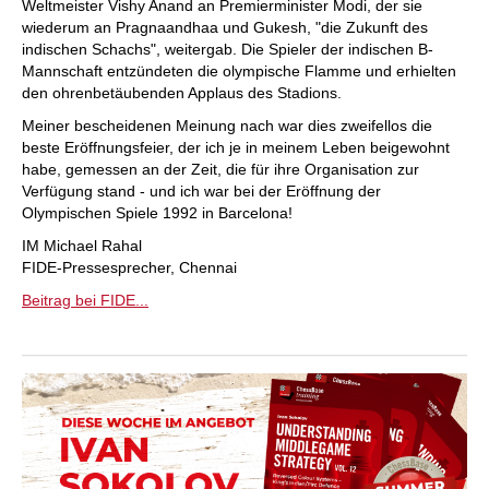
Weltmeister Vishy Anand an Premierminister Modi, der sie
wiederum an Pragnaandhaa und Gukesh, "die Zukunft des
indischen Schachs", weitergab. Die Spieler der indischen B-
Mannschaft entzündeten die olympische Flamme und erhielten
den ohrenbetäubenden Applaus des Stadions.
Meiner bescheidenen Meinung nach war dies zweifellos die
beste Eröffnungsfeier, der ich je in meinem Leben beigewohnt
habe, gemessen an der Zeit, die für ihre Organisation zur
Verfügung stand - und ich war bei der Eröffnung der
Olympischen Spiele 1992 in Barcelona!
IM Michael Rahal
FIDE-Pressesprecher, Chennai
Beitrag bei FIDE...