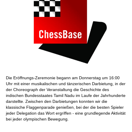
Die Eröffnungs-Zeremonie begann am Donnerstag um 16:00
Uhr mit einer musikalischen und tänzerischen Darbietung, in der
der Choreograph der Veranstaltung die Geschichte des
indischen Bundesstaates Tamil Nadu im Laufe der Jahrhunderte
darstellte. Zwischen den Darbietungen konnten wir die
klassische Flaggenparade genießen, bei der die besten Spieler
jeder Delegation das Wort ergriffen - eine grundlegende Aktivität
bei jeder olympischen Bewegung.