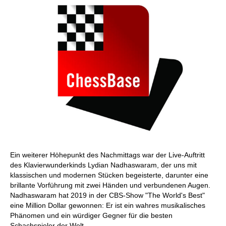
Ein weiterer Höhepunkt des Nachmittags war der Live-Auftritt
des Klavierwunderkinds Lydian Nadhaswaram, der uns mit
klassischen und modernen Stücken begeisterte, darunter eine
brillante Vorführung mit zwei Händen und verbundenen Augen.
Nadhaswaram hat 2019 in der CBS-Show "The World's Best"
eine Million Dollar gewonnen: Er ist ein wahres musikalisches
Phänomen und ein würdiger Gegner für die besten
Schachspieler der Welt.