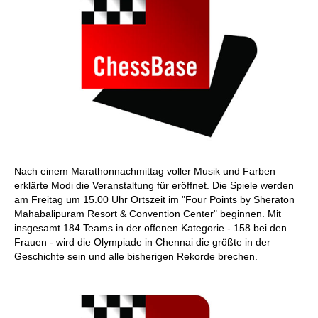
Nach einem Marathonnachmittag voller Musik und Farben
erklärte Modi die Veranstaltung für eröffnet. Die Spiele werden
am Freitag um 15.00 Uhr Ortszeit im "Four Points by Sheraton
Mahabalipuram Resort & Convention Center" beginnen. Mit
insgesamt 184 Teams in der offenen Kategorie - 158 bei den
Frauen - wird die Olympiade in Chennai die größte in der
Geschichte sein und alle bisherigen Rekorde brechen.