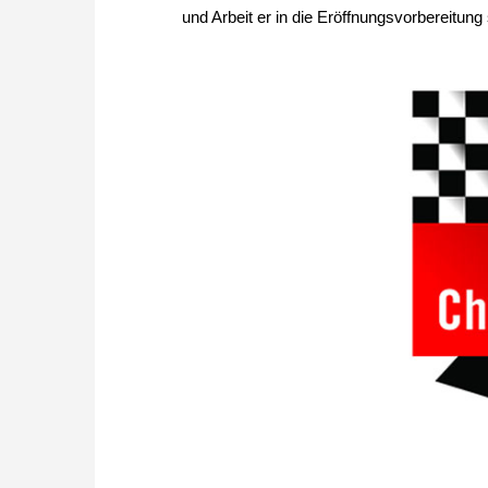
und Arbeit er in die Eröffnungsvorbereitung 