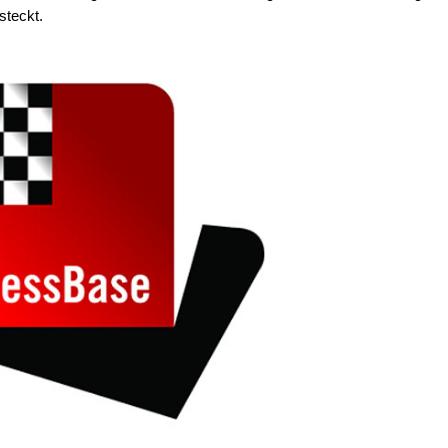
steckt.