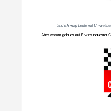
Und ich mag Leute mit Umweltbew
Aber worum geht es auf Erwins neuester