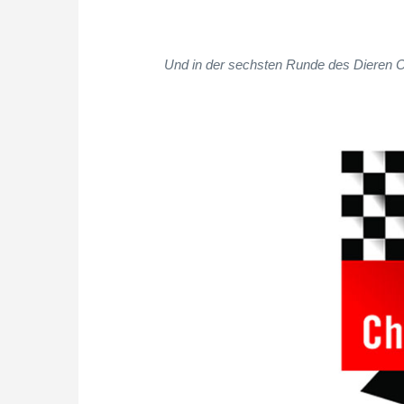
Und in der sechsten Runde des Dieren O