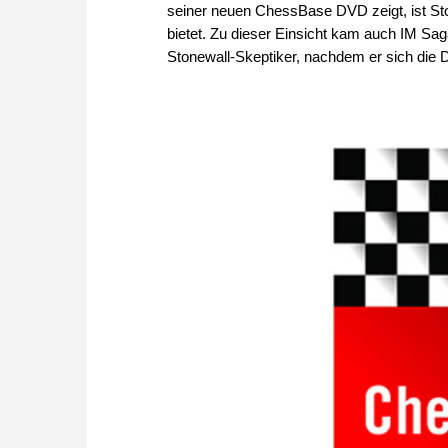
seiner neuen ChessBase DVD zeigt, ist Sto
bietet. Zu dieser Einsicht kam auch IM Sag
Stonewall-Skeptiker, nachdem er sich die 