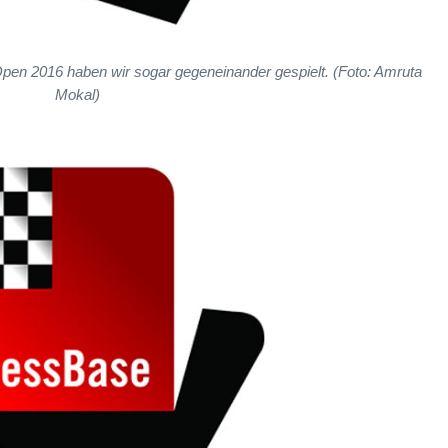
pen 2016 haben wir sogar gegeneinander gespielt. (Foto: Amruta
Mokal)