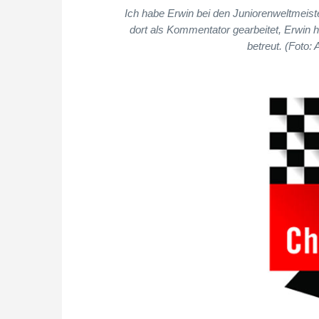
Ich habe Erwin bei den Juniorenweltmeist
dort als Kommentator gearbeitet, Erwin 
betreut. (Foto: