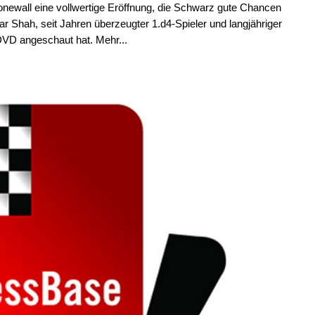
newall eine vollwertige Eröffnung, die Schwarz gute Chancen
ar Shah, seit Jahren überzeugter 1.d4-Spieler und langjähriger
DVD angeschaut hat. Mehr...