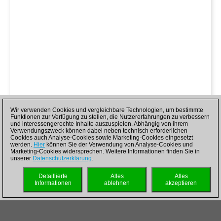
Wir verwenden Cookies und vergleichbare Technologien, um bestimmte
Funktionen zur Verfügung zu stellen, die Nutzererfahrungen zu verbessern
und interessengerechte Inhalte auszuspielen. Abhängig von ihrem
Verwendungszweck können dabei neben technisch erforderlichen
Cookies auch Analyse-Cookies sowie Marketing-Cookies eingesetzt
werden.
Hier
können Sie der Verwendung von Analyse-Cookies und
Marketing-Cookies widersprechen. Weitere Informationen finden Sie in
unserer
Datenschutzerklärung
.
Detaillierte
Alles
Alles
Informationen
ablehnen
akzeptieren