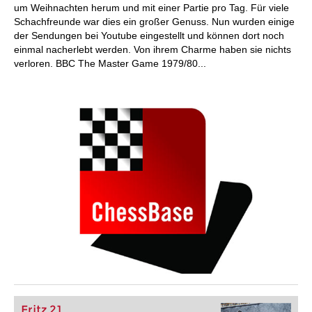
um Weihnachten herum und mit einer Partie pro Tag. Für viele
Schachfreunde war dies ein großer Genuss. Nun wurden einige
der Sendungen bei Youtube eingestellt und können dort noch
einmal nacherlebt werden. Von ihrem Charme haben sie nichts
verloren. BBC The Master Game 1979/80...
Fritz 21