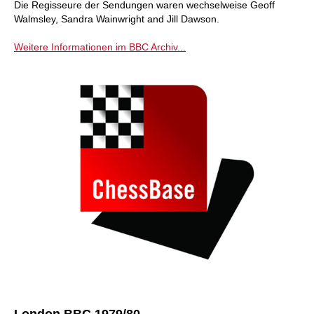
Die Regisseure der Sendungen waren wechselweise Geoff
Walmsley, Sandra Wainwright and Jill Dawson.
Weitere Informationen im BBC Archiv...