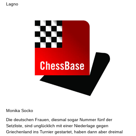
Lagno
Monika Socko
Die deutschen Frauen, diesmal sogar Nummer fünf der
Setzliste, sind unglücklich mit einer Niederlage gegen
Griechenland ins Turnier gestartet, haben dann aber dreimal