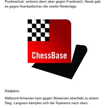
Punktverlust, verloren dann aber gegen Frankreich. Heute gab
es gegen Aserbaidschan die zweite Niederlage.
Radjabov
Mitfavorit Armenien kam gegen Slowenien ebenfalls zu einem
Sieg. Langsam kämpfen sich die Topteams nach oben.