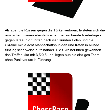
Als aber die Russen gegen die Türkei verloren, leisteten sich die
russischen Frauen ebenfalls eine überraschende Niederlage -
gegen Israel. So führten nach vier Runden Polen und die
Ukraine mit je acht Mannschaftspunkten und trafen in Runde
fünf logischerweise aufeinander. Die Ukrainerinnen gewannen
das Treffen klar mit 3,5:0,5 und liegen nun als einziges Team
ohne Punktverlust in Führung.