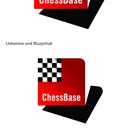
Ushenina und Muzychuk