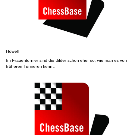
Howell
Im Frauenturnier sind die Bilder schon eher so, wie man es von
früheren Turnieren kennt.