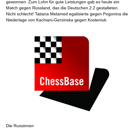
gewonnen. Zum Lohn für gute Leistungen gab es heute ein
Match gegen Russland, das die Deutschen 2:2 gestalteten.
Nicht schlecht! Tatiana Melamed egalisierte gegen Pogonina die
Niederlage von Kachiani-Gersinska gegen Kosteniuk.
Die Russinnen