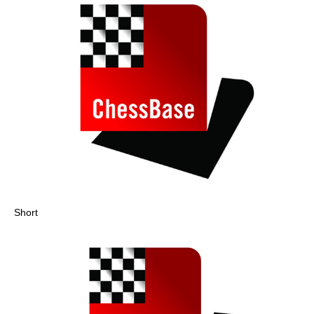
Short