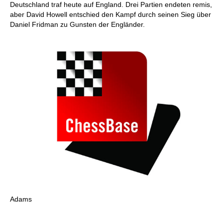
Deutschland traf heute auf England. Drei Partien endeten remis,
aber David Howell entschied den Kampf durch seinen Sieg über
Daniel Fridman zu Gunsten der Engländer.
Adams