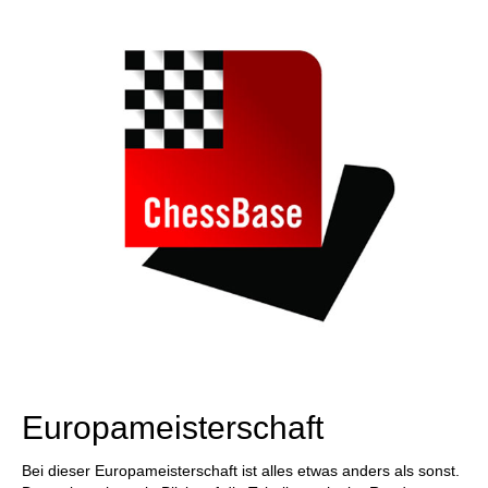
individueller als je zuvor.
Europameisterschaft
Bei dieser Europameisterschaft ist alles etwas anders als sonst.