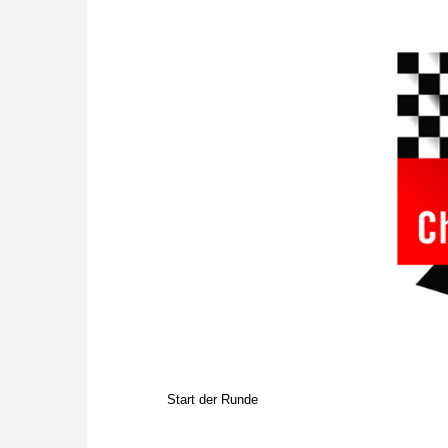
Start der Runde