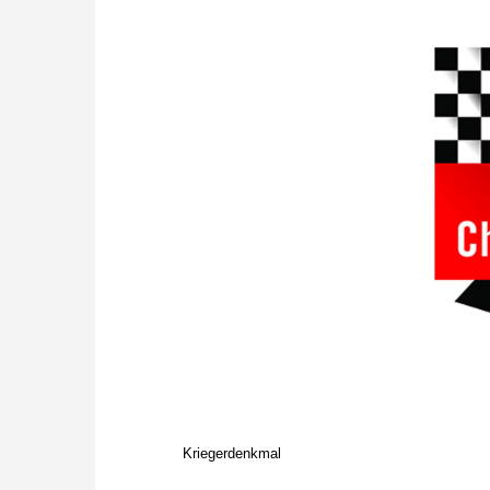
Kriegerdenkmal