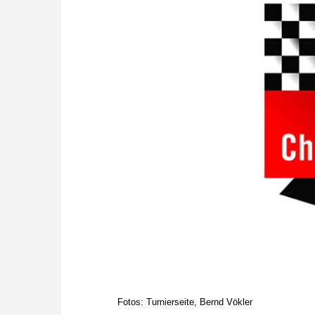
Fotos: Turnierseite, Bernd Vökler