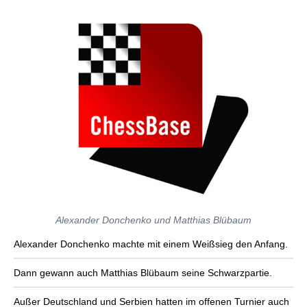
Alexander Donchenko und Matthias Blübaum
Alexander Donchenko machte mit einem Weißsieg den Anfang.
Dann gewann auch Matthias Blübaum seine Schwarzpartie.
Außer Deutschland und Serbien hatten im offenen Turnier auch