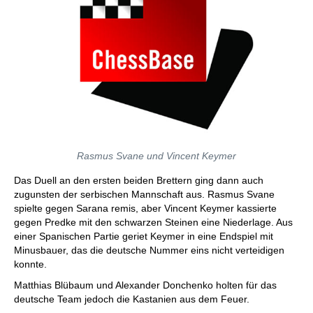
Rasmus Svane und Vincent Keymer
Das Duell an den ersten beiden Brettern ging dann auch
zugunsten der serbischen Mannschaft aus. Rasmus Svane
spielte gegen Sarana remis, aber Vincent Keymer kassierte
gegen Predke mit den schwarzen Steinen eine Niederlage. Aus
einer Spanischen Partie geriet Keymer in eine Endspiel mit
Minusbauer, das die deutsche Nummer eins nicht verteidigen
konnte.
Matthias Blübaum und Alexander Donchenko holten für das
deutsche Team jedoch die Kastanien aus dem Feuer.