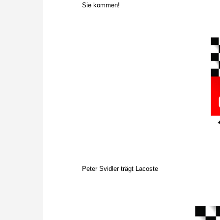
Sie kommen!
Peter Svidler trägt Lacoste