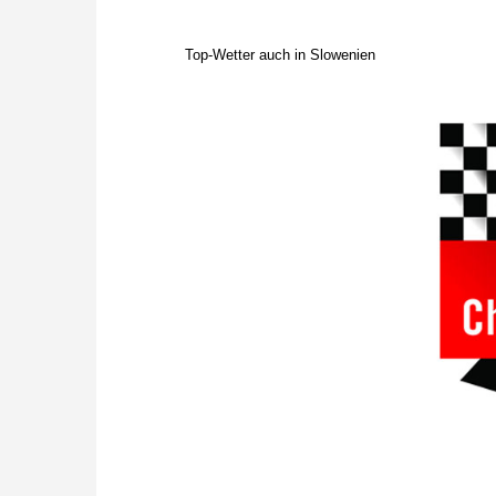
Top-Wetter auch in Slowenien