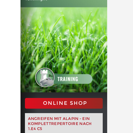
ONLINE SHOP
ANGREIFEN MIT ALAPIN - EIN
KOMPLETTREPERTOIRE NACH
1.E4 C5