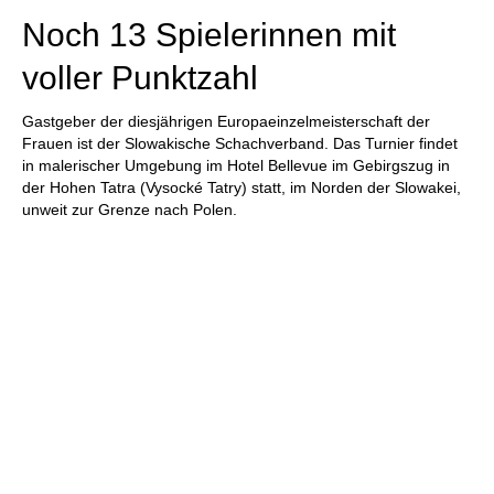
Noch 13 Spielerinnen mit
voller Punktzahl
Gastgeber der diesjährigen Europaeinzelmeisterschaft der
Frauen ist der Slowakische Schachverband. Das Turnier findet
in malerischer Umgebung im Hotel Bellevue im Gebirgszug in
der Hohen Tatra (Vysocké Tatry) statt, im Norden der Slowakei,
unweit zur Grenze nach Polen.