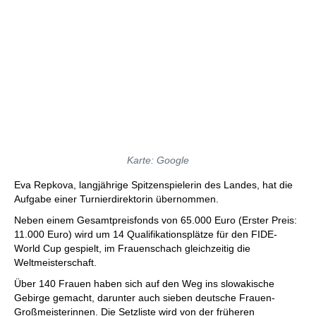
Karte: Google
Eva Repkova, langjährige Spitzenspielerin des Landes, hat die
Aufgabe einer Turnierdirektorin übernommen.
Neben einem Gesamtpreisfonds von 65.000 Euro (Erster Preis:
11.000 Euro) wird um 14 Qualifikationsplätze für den FIDE-
World Cup gespielt, im Frauenschach gleichzeitig die
Weltmeisterschaft.
Über 140 Frauen haben sich auf den Weg ins slowakische
Gebirge gemacht, darunter auch sieben deutsche Frauen-
Großmeisterinnen. Die Setzliste wird von der früheren