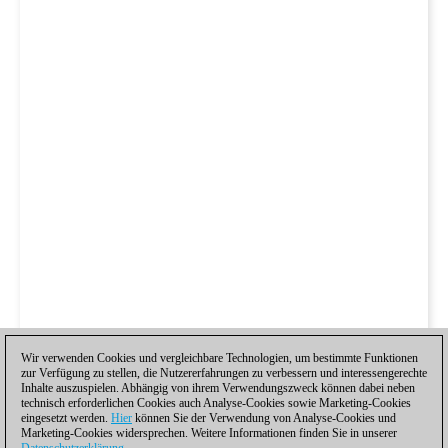
Wir verwenden Cookies und vergleichbare Technologien, um bestimmte Funktionen
zur Verfügung zu stellen, die Nutzererfahrungen zu verbessern und interessengerechte
Inhalte auszuspielen. Abhängig von ihrem Verwendungszweck können dabei neben
technisch erforderlichen Cookies auch Analyse-Cookies sowie Marketing-Cookies
eingesetzt werden.
Hier
können Sie der Verwendung von Analyse-Cookies und
Marketing-Cookies widersprechen. Weitere Informationen finden Sie in unserer