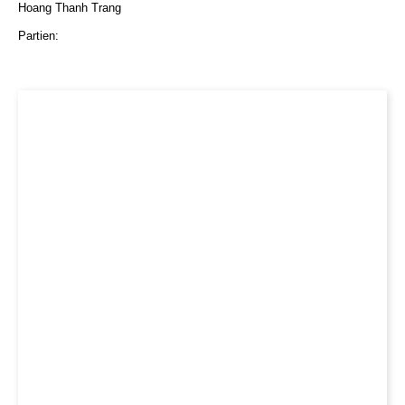
Hoang Thanh Trang
Partien: