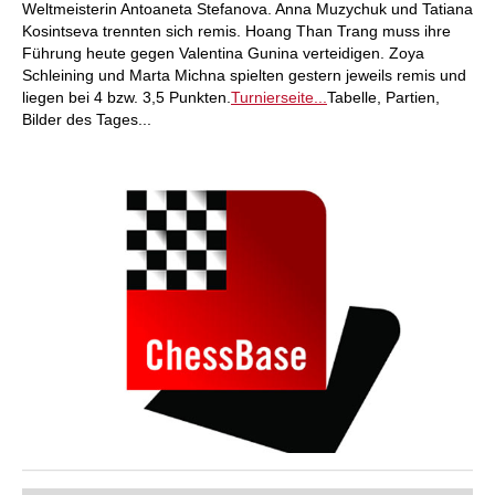
Weltmeisterin Antoaneta Stefanova. Anna Muzychuk und Tatiana
Kosintseva trennten sich remis. Hoang Than Trang muss ihre
Führung heute gegen Valentina Gunina verteidigen. Zoya
Schleining und Marta Michna spielten gestern jeweils remis und
liegen bei 4 bzw. 3,5 Punkten.
Turnierseite...
Tabelle, Partien,
Bilder des Tages...