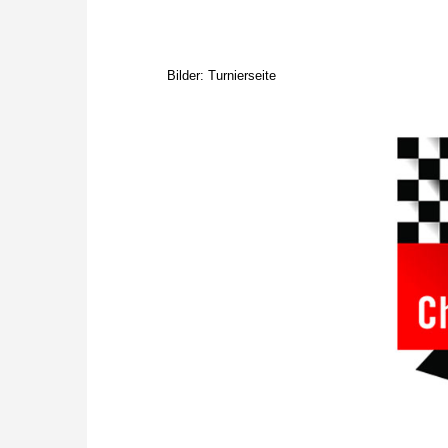
Bilder: Turnierseite