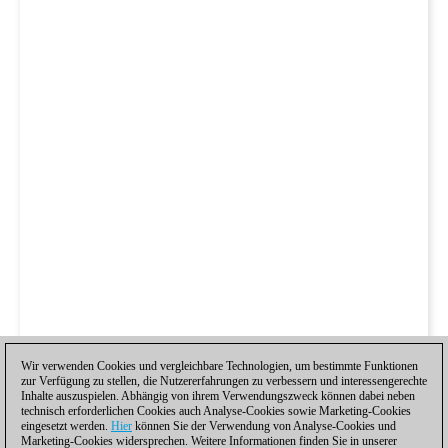
Wir verwenden Cookies und vergleichbare Technologien, um bestimmte Funktionen
zur Verfügung zu stellen, die Nutzererfahrungen zu verbessern und interessengerechte
Inhalte auszuspielen. Abhängig von ihrem Verwendungszweck können dabei neben
technisch erforderlichen Cookies auch Analyse-Cookies sowie Marketing-Cookies
eingesetzt werden.
Hier
können Sie der Verwendung von Analyse-Cookies und
Marketing-Cookies widersprechen. Weitere Informationen finden Sie in unserer