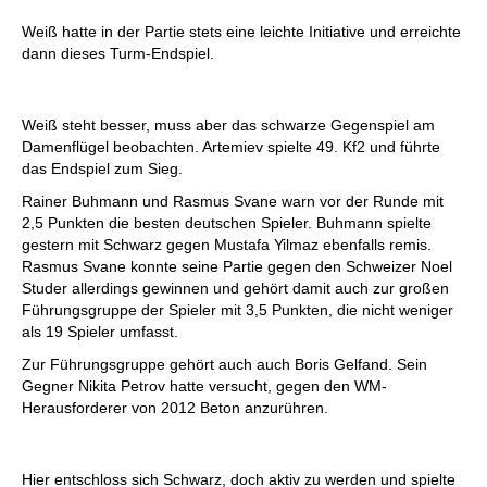
Weiß hatte in der Partie stets eine leichte Initiative und erreichte
dann dieses Turm-Endspiel.
Weiß steht besser, muss aber das schwarze Gegenspiel am
Damenflügel beobachten. Artemiev spielte 49. Kf2 und führte
das Endspiel zum Sieg.
Rainer Buhmann und Rasmus Svane warn vor der Runde mit
2,5 Punkten die besten deutschen Spieler. Buhmann spielte
gestern mit Schwarz gegen Mustafa Yilmaz ebenfalls remis.
Rasmus Svane konnte seine Partie gegen den Schweizer Noel
Studer allerdings gewinnen und gehört damit auch zur großen
Führungsgruppe der Spieler mit 3,5 Punkten, die nicht weniger
als 19 Spieler umfasst.
Zur Führungsgruppe gehört auch auch Boris Gelfand. Sein
Gegner Nikita Petrov hatte versucht, gegen den WM-
Herausforderer von 2012 Beton anzurühren.
Hier entschloss sich Schwarz, doch aktiv zu werden und spielte