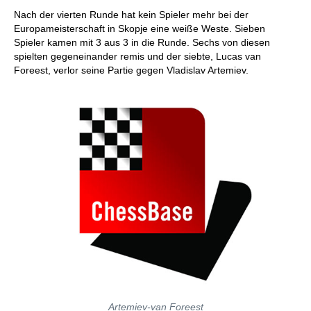
individueller als je zuvor.
Nach der vierten Runde hat kein Spieler mehr bei der
Europameisterschaft in Skopje eine weiße Weste. Sieben
Spieler kamen mit 3 aus 3 in die Runde. Sechs von diesen
spielten gegeneinander remis und der siebte, Lucas van
Foreest, verlor seine Partie gegen Vladislav Artemiev.
Artemiev-van Foreest