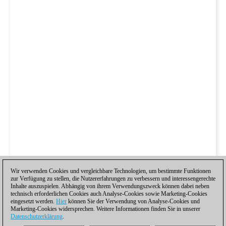
Wir verwenden Cookies und vergleichbare Technologien, um bestimmte Funktionen
zur Verfügung zu stellen, die Nutzererfahrungen zu verbessern und interessengerechte
Inhalte auszuspielen. Abhängig von ihrem Verwendungszweck können dabei neben
technisch erforderlichen Cookies auch Analyse-Cookies sowie Marketing-Cookies
eingesetzt werden.
Hier
können Sie der Verwendung von Analyse-Cookies und
Marketing-Cookies widersprechen. Weitere Informationen finden Sie in unserer
Datenschutzerklärung
.