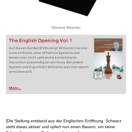
Vincent Keymer
The English Opening Vol. 1
Auf diesen beiden DVDs zeigt Williams in erster
Linie einfache, aber effektive Systeme, bei
denen man nicht zahlreiche komplizierte
Varianten auswendig lernen muss. Bei jedem
System und Zug erklärt Williams, was man damit
erreichen will.
Mehr...
[Die Stellung entstand aus der Englischen Eröffnung. Schwarz
steht etwas aktiver und opfert nun einen Bauern, um seine