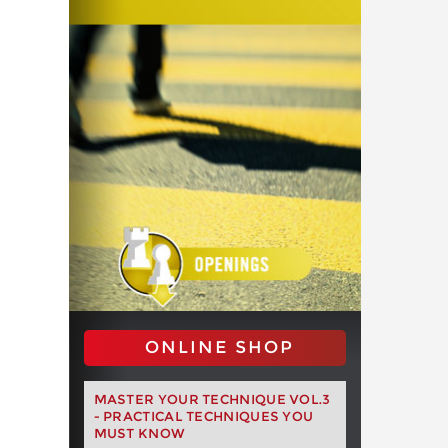
ONLINE SHOP
MASTER YOUR TECHNIQUE VOL.3
- PRACTICAL TECHNIQUES YOU
MUST KNOW