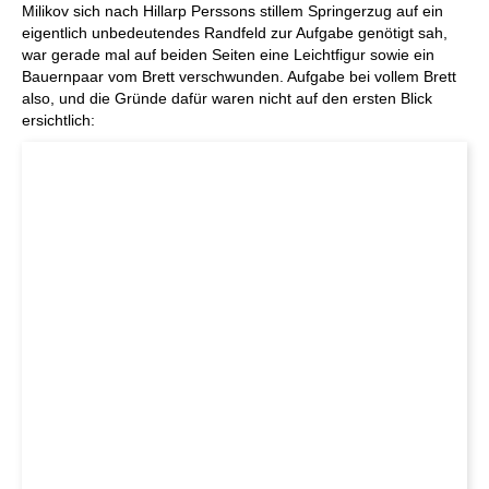
Milikov sich nach Hillarp Perssons stillem Springerzug auf ein
eigentlich unbedeutendes Randfeld zur Aufgabe genötigt sah,
war gerade mal auf beiden Seiten eine Leichtfigur sowie ein
Bauernpaar vom Brett verschwunden. Aufgabe bei vollem Brett
also, und die Gründe dafür waren nicht auf den ersten Blick
ersichtlich: