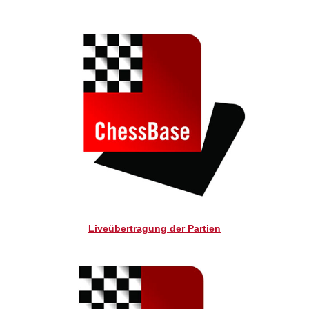
Liveübertragung der Partien