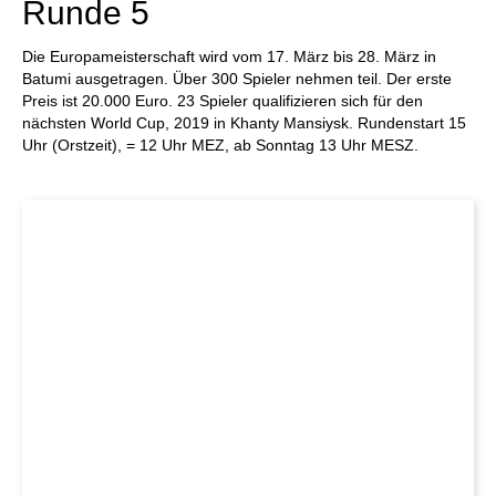
Runde 5
Die Europameisterschaft wird vom 17. März bis 28. März in
Batumi ausgetragen. Über 300 Spieler nehmen teil. Der erste
Preis ist 20.000 Euro. 23 Spieler qualifizieren sich für den
nächsten World Cup, 2019 in Khanty Mansiysk. Rundenstart 15
Uhr (Orstzeit), = 12 Uhr MEZ, ab Sonntag 13 Uhr MESZ.