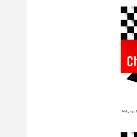
Hikaru 