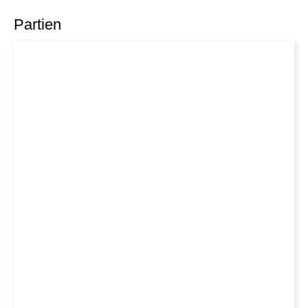
Partien