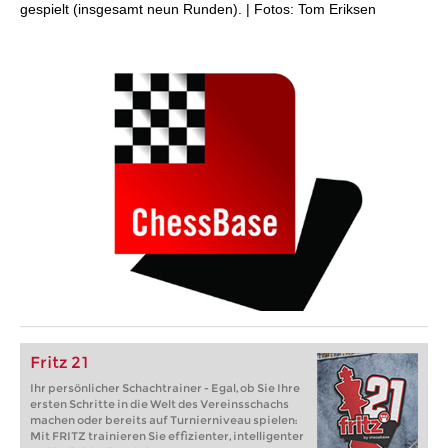
gespielt (insgesamt neun Runden). | Fotos: Tom Eriksen
Fritz 21
Ihr persönlicher Schachtrainer - Egal, ob Sie Ihre
ersten Schritte in die Welt des Vereinsschachs
machen oder bereits auf Turnierniveau spielen:
Mit FRITZ trainieren Sie effizienter, intelligenter