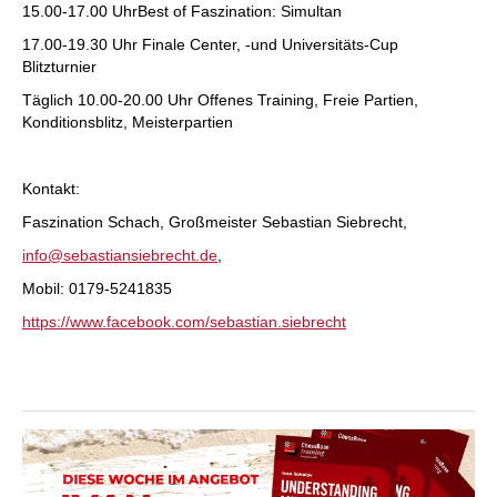
15.00-17.00 UhrBest of Faszination: Simultan
17.00-19.30 Uhr Finale Center, -und Universitäts-Cup
Blitzturnier
Täglich 10.00-20.00 Uhr Offenes Training, Freie Partien,
Konditionsblitz, Meisterpartien
Kontakt:
Faszination Schach, Großmeister Sebastian Siebrecht,
info@sebastiansiebrecht.de
,
Mobil: 0179-5241835
https://www.facebook.com/sebastian.siebrecht