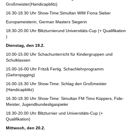
Großmeister(Handicapblitz)
16.30-18.30 Uhr Show-Time:Simultan WIM Fiona Sieber
Europameisterin, German Masters Siegerin
18.30-20.00 Uhr Blitzturnierund Universitäts-Cup (+ Qualifikation
)
Dienstag, den 19.2.
10.00-15.00 Uhr Schachunterricht für Kindergruppen und
Schulklassen
15.00-16-00 Uhr Fritz& Fertig, Schachlehrprogramm
(Gehirnjogging)
16.00-16.30 Uhr Show-Time: Schlag den Großmeister
(Handicapblitz)
16.30-18.30 Uhr Show-Time: Simultan FM Timo Küppers, Fide-
Meister, Jugendbundesligaspieler
18.30-20.00 Uhr Blitzturnier und Universitäts-Cup (+
Qualifikation)
Mittwoch, den 20.2.