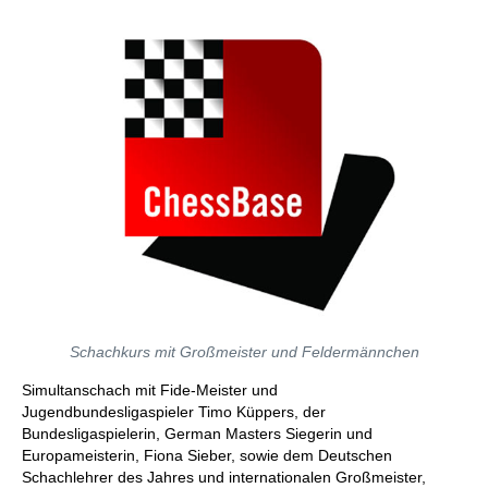
Schachkurs mit Großmeister und Feldermännchen
Simultanschach mit Fide-Meister und
Jugendbundesligaspieler Timo Küppers, der
Bundesligaspielerin, German Masters Siegerin und
Europameisterin, Fiona Sieber, sowie dem Deutschen
Schachlehrer des Jahres und internationalen Großmeister,