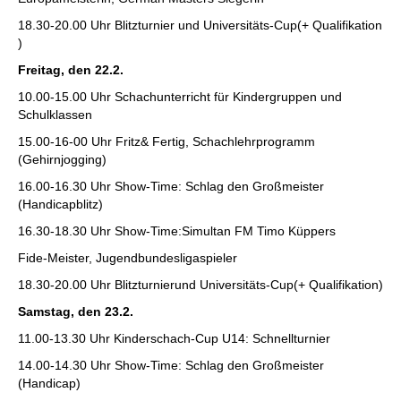
18.30-20.00 Uhr Blitzturnier und Universitäts-Cup(+ Qualifikation
)
Freitag, den 22.2.
10.00-15.00 Uhr Schachunterricht für Kindergruppen und
Schulklassen
15.00-16-00 Uhr Fritz& Fertig, Schachlehrprogramm
(Gehirnjogging)
16.00-16.30 Uhr Show-Time: Schlag den Großmeister
(Handicapblitz)
16.30-18.30 Uhr Show-Time:Simultan FM Timo Küppers
Fide-Meister, Jugendbundesligaspieler
18.30-20.00 Uhr Blitzturnierund Universitäts-Cup(+ Qualifikation)
Samstag, den 23.2.
11.00-13.30 Uhr Kinderschach-Cup U14: Schnellturnier
14.00-14.30 Uhr Show-Time: Schlag den Großmeister
(Handicap)