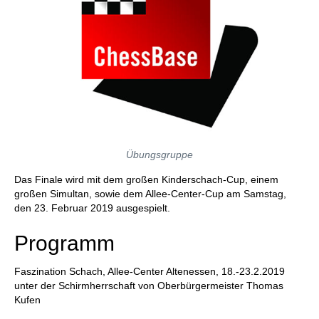
Übungsgruppe
Das Finale wird mit dem großen Kinderschach-Cup, einem
großen Simultan, sowie dem Allee-Center-Cup am Samstag,
den 23. Februar 2019 ausgespielt.
Programm
Faszination Schach, Allee-Center Altenessen, 18.-23.2.2019
unter der Schirmherrschaft von Oberbürgermeister Thomas
Kufen