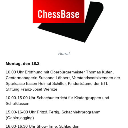
Hurra!
Montag, den 18.2.
10.00 Uhr Eröffnung mit Oberbürgermeister Thomas Kufen,
Centermanagerin Susanne Löbbert, Vorstandsvorsitzenden der
Sparkasse Essen Helmut Schiffer, Kinderträume der ETL-
Stiftung Franz-Josef Wernze
10.00-15.00 Uhr Schachunterricht für Kindergruppen und
Schulklassen
15.00-16-00 Uhr Fritz& Fertig, Schachlehrprogramm
(Gehirnjogging)
16.00-16.30 Uhr Show-Time: Schlag den