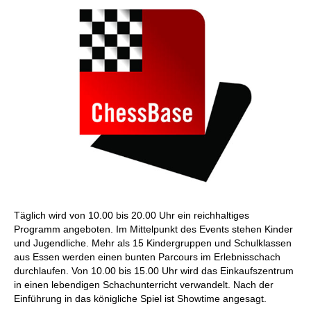
Täglich wird von 10.00 bis 20.00 Uhr ein reichhaltiges
Programm angeboten. Im Mittelpunkt des Events stehen Kinder
und Jugendliche. Mehr als 15 Kindergruppen und Schulklassen
aus Essen werden einen bunten Parcours im Erlebnisschach
durchlaufen. Von 10.00 bis 15.00 Uhr wird das Einkaufszentrum
in einen lebendigen Schachunterricht verwandelt. Nach der
Einführung in das königliche Spiel ist Showtime angesagt.