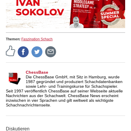
Themen:
Faszination Schach
ChessBase
Die ChessBase GmbH, mit Sitz in Hamburg, wurde
1987 gegründet und produziert Schachdatenbanken
sowie Lehr- und Trainingskurse für Schachspieler.
Seit 1997 veröffentlich ChessBase auf seiner Webseite aktuelle
Nachrichten aus der Schachwelt. ChessBase News erscheint
inzwischen in vier Sprachen und gilt weltweit als wichtigste
Schachnachrichtenseite.
Diskutieren