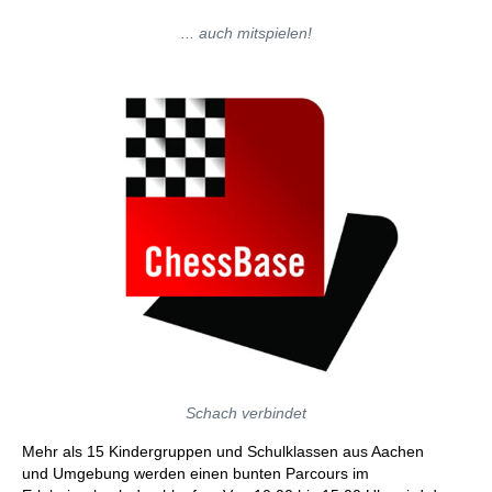
... auch mitspielen!
Schach verbindet
Mehr als 15 Kindergruppen und Schulklassen aus Aachen
und Umgebung werden einen bunten Parcours im