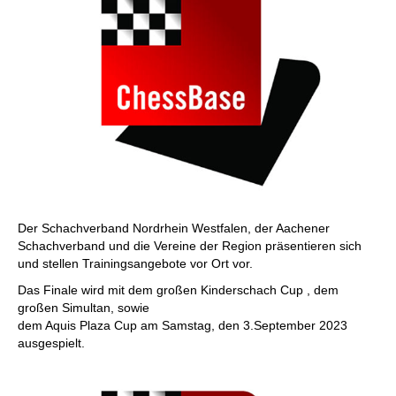
Der Schachverband Nordrhein Westfalen, der Aachener
Schachverband und die Vereine der Region präsentieren sich
und stellen Trainingsangebote vor Ort vor.
Das Finale wird mit dem großen Kinderschach Cup , dem
großen Simultan, sowie
dem Aquis Plaza Cup am Samstag, den 3.September 2023
ausgespielt.