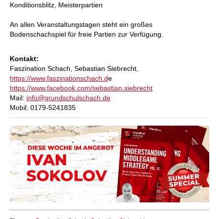
Konditionsblitz, Meisterpartien
An allen Veranstaltungstagen steht ein großes
Bodenschachspiel für freie Partien zur Verfügung.
Kontakt:
Faszination Schach, Sebastian Siebrecht,
https://www.faszinationschach.d
e
https://www.facebook.com/sebastian.siebrecht
Mail:
info@grundschulschach.de
Mobil: 0179-5241835