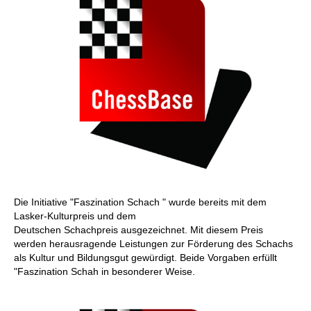
Die Initiative "Faszination Schach " wurde bereits mit dem
Lasker-Kulturpreis und dem
Deutschen Schachpreis ausgezeichnet. Mit diesem Preis
werden herausragende Leistungen zur Förderung des Schachs
als Kultur und Bildungsgut gewürdigt. Beide Vorgaben erfüllt
"Faszination Schah in besonderer Weise.