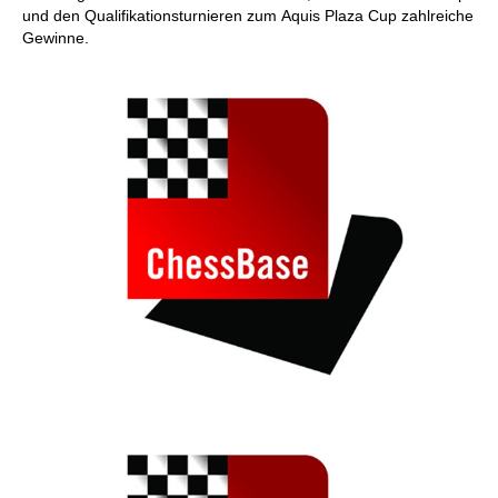
und den Qualifikationsturnieren zum Aquis Plaza Cup zahlreiche
Gewinne.