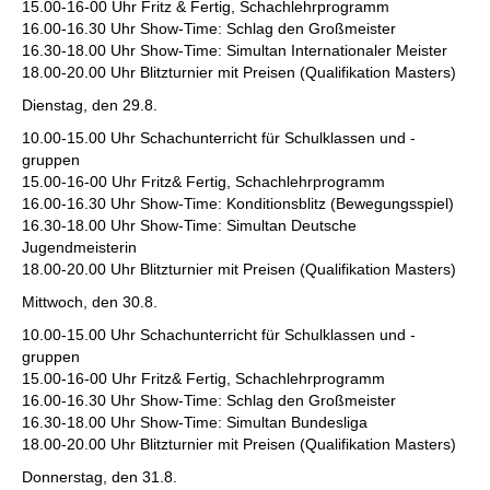
15.00-16-00 Uhr Fritz & Fertig, Schachlehrprogramm
16.00-16.30 Uhr Show-Time: Schlag den Großmeister
16.30-18.00 Uhr Show-Time: Simultan Internationaler Meister
18.00-20.00 Uhr Blitzturnier mit Preisen (Qualifikation Masters)
Dienstag, den 29.8.
10.00-15.00 Uhr Schachunterricht für Schulklassen und -
gruppen
15.00-16-00 Uhr Fritz& Fertig, Schachlehrprogramm
16.00-16.30 Uhr Show-Time: Konditionsblitz (Bewegungsspiel)
16.30-18.00 Uhr Show-Time: Simultan Deutsche
Jugendmeisterin
18.00-20.00 Uhr Blitzturnier mit Preisen (Qualifikation Masters)
Mittwoch, den 30.8.
10.00-15.00 Uhr Schachunterricht für Schulklassen und -
gruppen
15.00-16-00 Uhr Fritz& Fertig, Schachlehrprogramm
16.00-16.30 Uhr Show-Time: Schlag den Großmeister
16.30-18.00 Uhr Show-Time: Simultan Bundesliga
18.00-20.00 Uhr Blitzturnier mit Preisen (Qualifikation Masters)
Donnerstag, den 31.8.