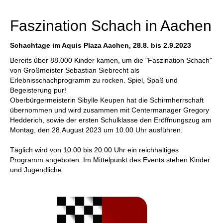
individueller als je zuvor.
Faszination Schach in Aachen
Schachtage im Aquis Plaza Aachen, 28.8. bis 2.9.2023
Bereits über 88.000 Kinder kamen, um die "Faszination Schach"
von Großmeister Sebastian Siebrecht als
Erlebnisschachprogramm zu rocken. Spiel, Spaß und
Begeisterung pur!
Oberbürgermeisterin Sibylle Keupen hat die Schirmherrschaft
übernommen und wird zusammen mit Centermanager Gregory
Hedderich, sowie der ersten Schulklasse den Eröffnungszug am
Montag, den 28.August 2023 um 10.00 Uhr ausführen.
Täglich wird von 10.00 bis 20.00 Uhr ein reichhaltiges
Programm angeboten. Im Mittelpunkt des Events stehen Kinder
und Jugendliche.