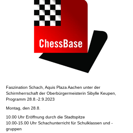
Faszination Schach, Aquis Plaza Aachen unter der
Schirmherrschaft der Oberbürgermeisterin Sibylle Keupen,
Programm 28.8.-2.9.2023
Montag, den 28.8.
10.00 Uhr Eröffnung durch die Stadtspitze
10.00-15.00 Uhr Schachunterricht für Schulklassen und -
gruppen