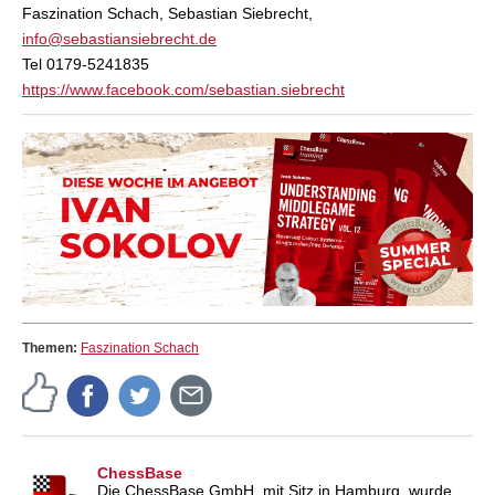
Faszination Schach, Sebastian Siebrecht,
info@sebastiansiebrecht.de
Tel 0179-5241835
https://www.facebook.com/sebastian.siebrecht
Themen:
Faszination Schach
ChessBase
Die ChessBase GmbH, mit Sitz in Hamburg, wurde