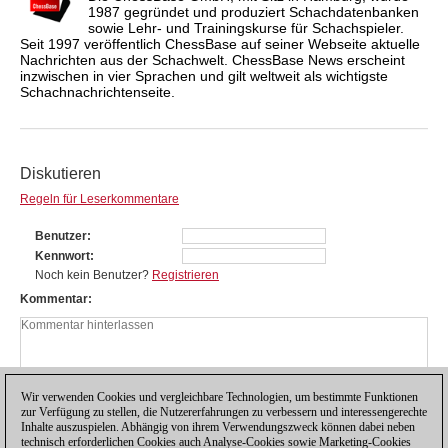
1987 gegründet und produziert Schachdatenbanken
sowie Lehr- und Trainingskurse für Schachspieler.
Seit 1997 veröffentlich ChessBase auf seiner Webseite aktuelle
Nachrichten aus der Schachwelt. ChessBase News erscheint
inzwischen in vier Sprachen und gilt weltweit als wichtigste
Schachnachrichtenseite.
Diskutieren
Regeln für Leserkommentare
Benutzer
Kennwort
Noch kein Benutzer?
Registrieren
Kommentar
Wir verwenden Cookies und vergleichbare Technologien, um bestimmte Funktionen
zur Verfügung zu stellen, die Nutzererfahrungen zu verbessern und interessengerechte
Inhalte auszuspielen. Abhängig von ihrem Verwendungszweck können dabei neben
technisch erforderlichen Cookies auch Analyse-Cookies sowie Marketing-Cookies