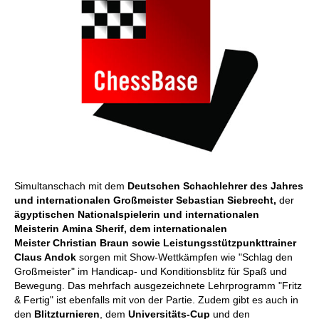
Simultanschach mit dem
Deutschen Schachlehrer des Jahres
und internationalen Großmeister Sebastian Siebrecht,
der
ägyptischen Nationalspielerin und internationalen
Meisterin Amina Sherif, dem internationalen
Meister Christian Braun sowie Leistungsstützpunkttrainer
Claus Andok
sorgen mit Show-Wettkämpfen wie "Schlag den
Großmeister" im Handicap- und Konditionsblitz für Spaß und
Bewegung. Das mehrfach ausgezeichnete Lehrprogramm "Fritz
& Fertig" ist ebenfalls mit von der Partie. Zudem gibt es auch in
den
Blitzturnieren
, dem
Universitäts-Cup
und den