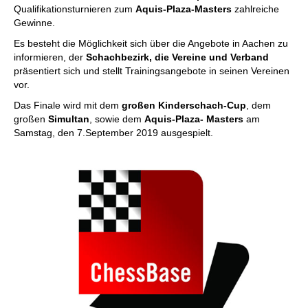
Qualifikationsturnieren zum
Aquis-Plaza-Masters
zahlreiche
Gewinne.
Es besteht die Möglichkeit sich über die Angebote in Aachen zu
informieren, der
Schachbezirk, die Vereine und Verband
präsentiert sich und stellt Trainingsangebote in seinen Vereinen
vor.
Das Finale wird mit dem
großen Kinderschach-Cup
, dem
großen
Simultan
, sowie dem
Aquis-Plaza- Masters
am
Samstag, den 7.September 2019 ausgespielt.