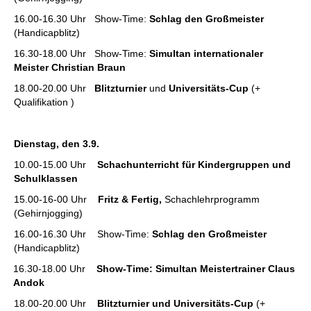
16.00-16.30 Uhr Show-Time:
Schlag den Großmeister
(Handicapblitz)
16.30-18.00 Uhr Show-Time:
Simultan
internationaler
Meister Christian Braun
18.00-20.00 Uhr
Blitzturnier
und
Universitäts-Cup
(+
Qualifikation )
Dienstag, den 3.9.
10.00-15.00 Uhr
Schachunterricht für Kindergruppen und
Schulklassen
15.00-16-00 Uhr
Fritz & Fertig,
Schachlehrprogramm
(Gehirnjogging)
16.00-16.30 Uhr Show-Time:
Schlag den Großmeister
(Handicapblitz)
16.30-18.00 Uhr
Show-Time: Simultan Meistertrainer Claus
Andok
18.00-20.00 Uhr
Blitzturnier und Universitäts-Cup
(+