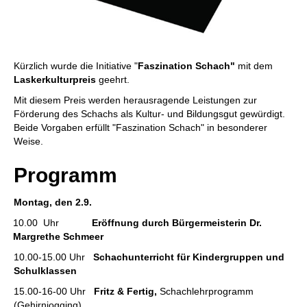
Kürzlich wurde die Initiative "
Faszination Schach"
mit dem
Laskerkulturpreis
geehrt.
Mit diesem Preis werden herausragende Leistungen zur
Förderung des Schachs als Kultur- und Bildungsgut gewürdigt.
Beide Vorgaben erfüllt "Faszination Schach" in besonderer
Weise.
Programm
Montag, den 2.9.
10.00 Uhr
Eröffnung durch Bürgermeisterin Dr.
Margrethe Schmeer
10.00-15.00 Uhr
Schachunterricht für Kindergruppen und
Schulklassen
15.00-16-00 Uhr
Fritz & Fertig,
Schachlehrprogramm
(Gehirnjogging)