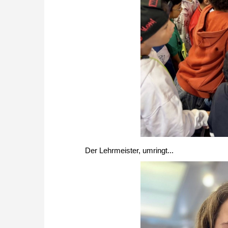
Der Lehrmeister, umringt...