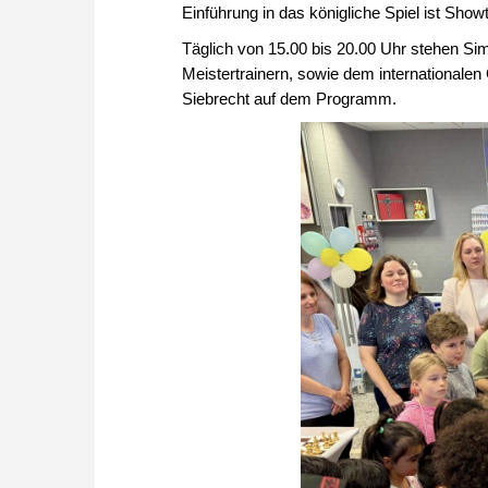
Einführung in das königliche Spiel ist Sho
Täglich von 15.00 bis 20.00 Uhr stehen Si
Meistertrainern, sowie dem international
Siebrecht auf dem Programm.